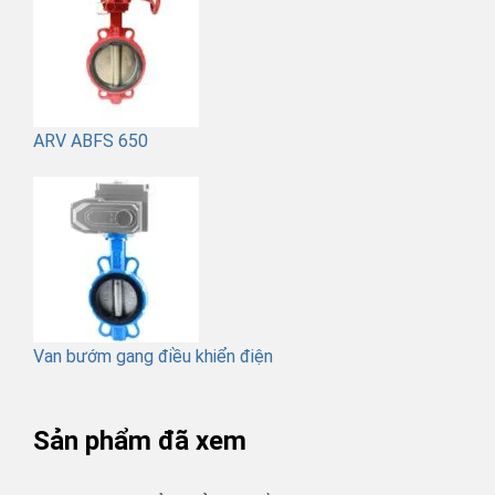
ARV ABFS 650
Van bướm gang điều khiển điện
Sản phẩm đã xem