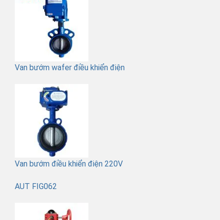
Van bướm wafer điều khiển điện
Van bướm điều khiển điện 220V
AUT FIG062