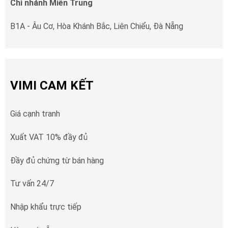
Chi nhánh Miền Trung
B1A - Âu Cơ, Hòa Khánh Bắc, Liên Chiểu, Đà Nẵng
VIMI CAM KẾT
Giá cạnh tranh
Xuất VAT 10% đầy đủ
Đầy đủ chứng từ bán hàng
Tư vấn 24/7
Nhập khẩu trực tiếp