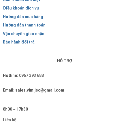
Điều khoản dịch vụ
Hướng dẫn mua hàng
Hướng dẫn thanh toán
Vận chuyển giao nhận
Bảo hành đổi trả
HỖ TRỢ
Hotline:
0967 393 688
Email: sales.vimijsc@gmail.com
8h00 ~ 17h30
Liên hệ