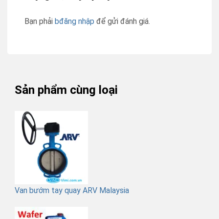
Bạn phải
bđăng nhập
để gửi đánh giá.
Sản phẩm cùng loại
Van bướm tay quay ARV Malaysia