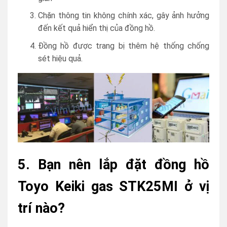
Chặn thông tin không chính xác, gây ảnh hưởng
đến kết quả hiển thị của đồng hồ.
Đồng hồ được trang bị thêm hệ thống chống
sét hiệu quả.
5. Bạn nên lắp đặt đồng hồ
Toyo Keiki gas STK25MI ở vị
trí nào?