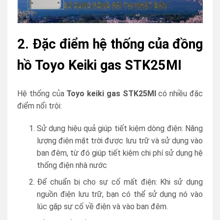
2. Đặc điểm hệ thống của đồng
hồ Toyo Keiki gas STK25MI
Hệ thống của
Toyo keiki gas STK25MI
có nhiều đặc
điểm nổi trội:
Sử dụng hiệu quả giúp tiết kiệm dòng điện: Năng
lượng điện mặt trời được lưu trữ và sử dụng vào
ban đêm, từ đó giúp tiết kiệm chi phí sử dụng hệ
thống điện nhà nước
Để chuẩn bị cho sự cố mất điện: Khi sử dụng
nguồn điện lưu trữ, bạn có thể sử dụng nó vào
lúc gặp sự cố về điện và vào ban đêm.