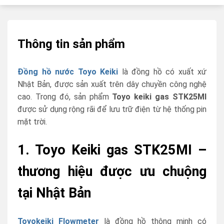
Thông tin sản phẩm
Đồng hồ nước Toyo Keiki
là đồng hồ có xuất xứ
Nhật Bản, được sản xuất trên dây chuyền công nghệ
cao. Trong đó, sản phẩm
Toyo keiki gas STK25MI
được sử dụng rộng rãi để lưu trữ điện từ hệ thống pin
mặt trời.
1. Toyo Keiki gas STK25MI –
thương hiệu được ưu chuộng
tại Nhật Bản
Toyokeiki Flowmeter
là đồng hồ thông minh có