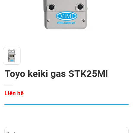
Toyo keiki gas STK25MI
Liên hệ