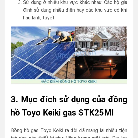
Sử dụng ở nhiều khu vực khác nhau: Các hộ gia
đình sử dụng nhiều điện hay các khu vực có khí
hậu lạnh, tuyết.
3. Mục đích sử dụng của đồng
hồ Toyo Keiki gas STK25MI
Đồng hồ gas Toyo Keiki ra đời đã mang lại nhiều tiện