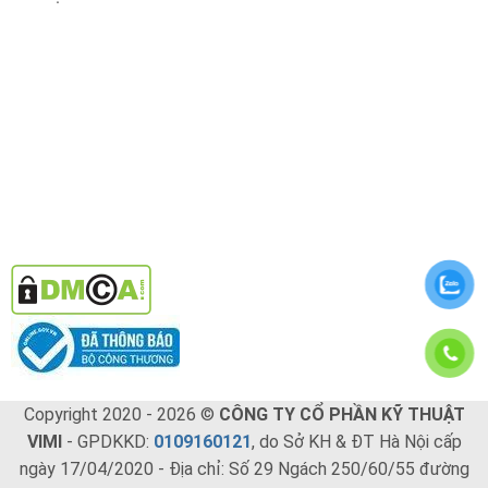
Copyright 2020 - 2026 ©
CÔNG TY CỔ PHẦN KỸ THUẬT
VIMI
- GPDKKD:
0109160121
, do Sở KH & ĐT Hà Nội cấp
ngày 17/04/2020 - Địa chỉ: Số 29 Ngách 250/60/55 đường