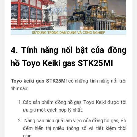
4. Tính năng nổi bật của đồng
hồ Toyo Keiki gas STK25MI
Toyo keiki gas STK25MI
có những tính năng nổi trội
như sau:
Các sản phẩm đồng hồ gas Toyo Keiki được tối
ưu giá một cách hợp lý nhất.
Nâng cao hiệu quả làm việc của đồng hồ gas, Bộ
đếm hiển thị nhiều thông số và tiết kiệm thời
gian