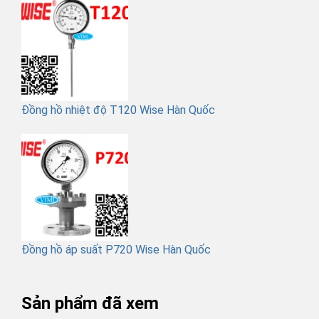
Đồng hồ nhiệt độ T120 Wise Hàn Quốc
Đồng hồ áp suất P720 Wise Hàn Quốc
Sản phẩm đã xem