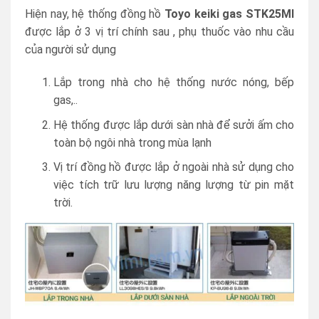
Hiện nay, hệ thống đồng hồ
Toyo keiki gas STK25MI
được lắp ở 3 vị trí chính sau , phụ thuốc vào nhu cầu
của người sử dụng
Lắp trong nhà cho hệ thống nước nóng, bếp
gas,..
Hệ thống được lắp dưới sàn nhà để sưởi ấm cho
toàn bộ ngôi nhà trong mùa lạnh
Vị trí đồng hồ được lắp ở ngoài nhà sử dụng cho
việc tích trữ lưu lượng năng lượng từ pin mặt
trời.