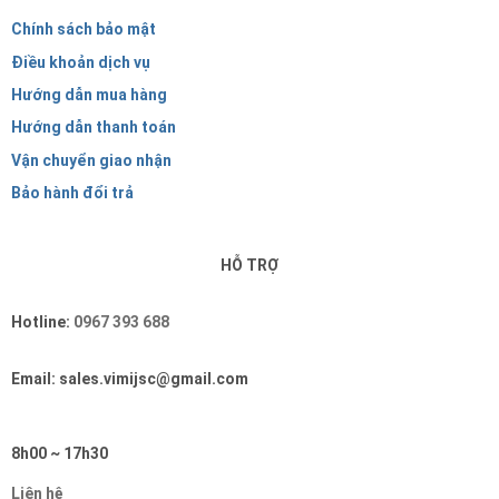
Chính sách bảo mật
Điều khoản dịch vụ
Hướng dẫn mua hàng
Hướng dẫn thanh toán
Vận chuyển giao nhận
Bảo hành đổi trả
HỖ TRỢ
Hotline:
0967 393 688
Email: sales.vimijsc@gmail.com
8h00 ~ 17h30
Liên hệ