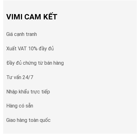
VIMI CAM KẾT
Giá cạnh tranh
Xuất VAT 10% đầy đủ
Đầy đủ chứng từ bán hàng
Tư vấn 24/7
Nhập khẩu trực tiếp
Hàng có sẵn
Giao hàng toàn quốc