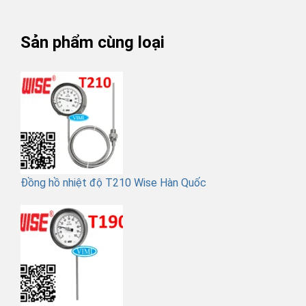
Sản phẩm cùng loại
Đồng hồ nhiệt độ T210 Wise Hàn Quốc