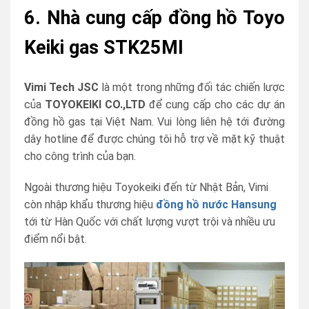
6. Nhà cung cấp đồng hồ Toyo
Keiki gas STK25MI
Vimi Tech JSC
là một trong những đối tác chiến lược
của
TOYOKEIKI CO.,LTD
để cung cấp cho các dự án
đồng hồ gas tại Việt Nam. Vui lòng liên hệ tới đường
dây hotline để được chúng tôi hỗ trợ về mặt kỹ thuật
cho công trình của bạn.
Ngoài thương hiệu Toyokeiki đến từ Nhật Bản, Vimi
còn nhập khẩu thương hiệu
đồng hồ nước Hansung
tới từ Hàn Quốc với chất lượng vượt trội và nhiều ưu
điểm nổi bật.