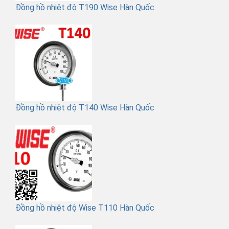
Đồng hồ nhiệt độ T190 Wise Hàn Quốc
Đồng hồ nhiệt độ T140 Wise Hàn Quốc
Đồng hồ nhiệt độ Wise T110 Hàn Quốc