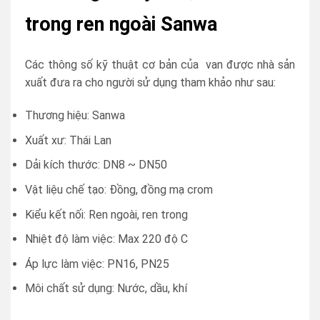
trong ren ngoài Sanwa
Các thông số kỹ thuật cơ bản của van được nhà sản
xuất đưa ra cho người sử dụng tham khảo như sau:
Thương hiệu: Sanwa
Xuất xư: Thái Lan
Dải kích thước: DN8 ~ DN50
Vật liệu chế tạo: Đồng, đồng mạ crom
Kiểu kết nối: Ren ngoài, ren trong
Nhiệt độ làm việc: Max 220 độ C
Áp lực làm việc: PN16, PN25
Môi chất sử dụng: Nước, dầu, khí