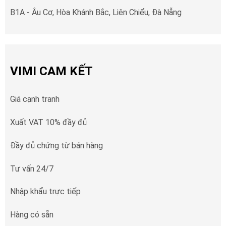
B1A - Âu Cơ, Hòa Khánh Bắc, Liên Chiểu, Đà Nẵng
VIMI CAM KẾT
Giá cạnh tranh
Xuất VAT 10% đầy đủ
Đầy đủ chứng từ bán hàng
Tư vấn 24/7
Nhập khẩu trực tiếp
Hàng có sẵn