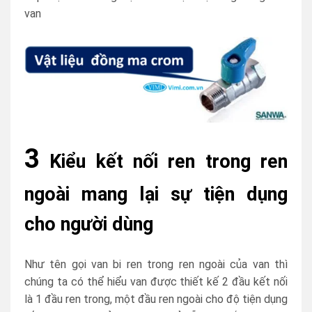
van
3
Kiểu kết nối ren trong ren
ngoài mang lại sự tiện dụng
cho người dùng
Như tên gọi van bi ren trong ren ngoài của van thì
chúng ta có thể hiểu van được thiết kế 2 đầu kết nối
là 1 đầu ren trong, một đầu ren ngoài cho độ tiện dụng