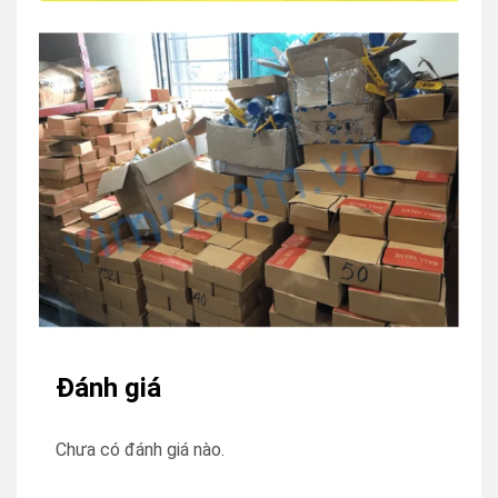
Đánh giá
Chưa có đánh giá nào.