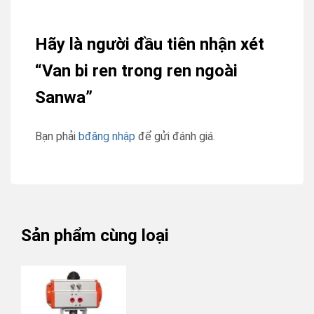
Hãy là người đầu tiên nhận xét
“Van bi ren trong ren ngoài
Sanwa”
Bạn phải
bđăng nhập
để gửi đánh giá.
Sản phẩm cùng loại