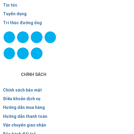
Tin tức
Tuyển dụng
Tri thúc đường ống
CHÍNH SÁCH
Chính sách bảo mật
Điều khoản dịch vụ
Hướng dẫn mua hàng
Hướng dẫn thanh toán
Vận chuyển giao nhận
Bảo hành đổi trả