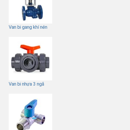
Van bi gang khí nén
Van bi nhựa 3 ngã