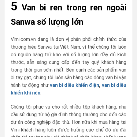
5
Van bi ren trong ren ngoài
Sanwa số lượng lớn
Vimi.com.vn đang là đơn vị phân phối chính thức của
thương hiệu Sanwa tại Việt Nam, vì thế chúng tôi luôn
có nguồn hàng trữ kho với số lượng lớn đầy đủ kích
thước, sẵn sàng cung cấp đến tay quý khách hàng
trong thời gian sớm nhất. Bên cạnh các sản phẩm van
bi tay gạt, chúng tôi luôn sẵn hàng các dòng van bi vận
hành tự động như
van bi điều khiển điện
,
van bi điều
khiển khí nén
.
Chúng tôi phục vụ cho rất nhiều tệp khách hàng, nhu
cầu sử dụng từ hộ gia đình thông thường cho đến các
dự án công nghiệp đặc thù. Hơn nữa khi mua hàng tại
Vimi khách hàng luôn được hưởng các chế độ ưu đãi