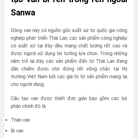
Sanwa
Dòng van này có nguồn gốc xuất xứ từ quốc gia công
nghiệp phát triển Thái Lan, các sản phẩm công nghiệp
có xuất xứ tại đây dều mang chất lượng rất cao và
được người sử dụng tin tưởng lựa chọn. Trong những
năm trở lại đây các sản phẩm đến từ Thái Lan đang
dần chiếm được chô đứng rất vững chắc tại thị
trường Việt Nam bởi các giá trị từ sản phẩm mang lại
cho người dùng.
Cấu tạo van được thiết đơn giản bao gồm các bộ
phận chính đó là:
Thân van
Bi van