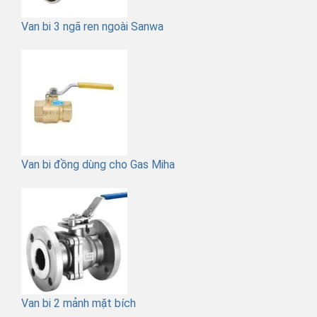
Van bi 3 ngã ren ngoài Sanwa
Van bi đồng dùng cho Gas Miha
Van bi 2 mảnh mặt bích