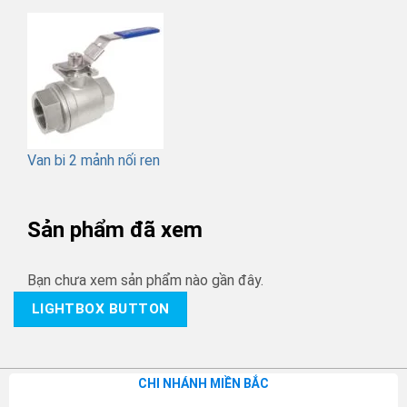
Van bi 2 mảnh nối ren
Sản phẩm đã xem
Bạn chưa xem sản phẩm nào gần đây.
LIGHTBOX BUTTON
CHI NHÁNH MIỀN BẮC