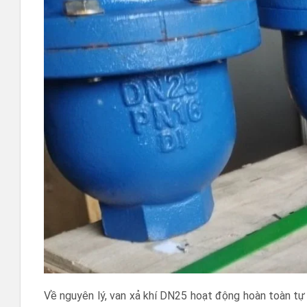
Về nguyên lý, van xả khí DN25 hoạt động hoàn toàn tự 