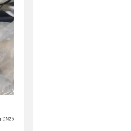
ng DN25