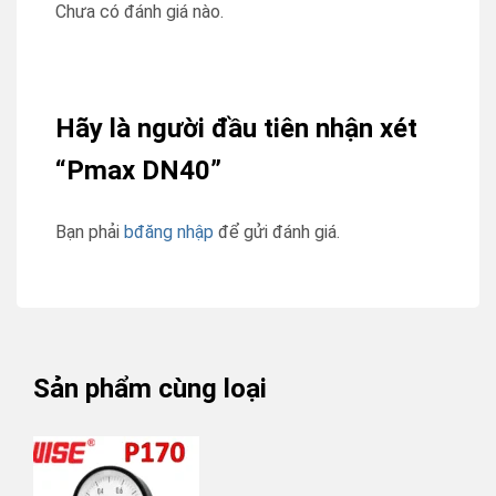
Chưa có đánh giá nào.
Hãy là người đầu tiên nhận xét
“Pmax DN40”
Bạn phải
bđăng nhập
để gửi đánh giá.
Sản phẩm cùng loại