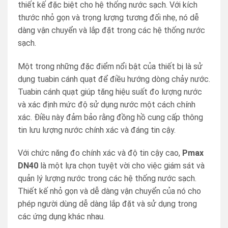
thiết kế đặc biệt cho hệ thống nước sạch. Với kích
thước nhỏ gọn và trọng lượng tương đối nhẹ, nó dễ
dàng vận chuyển và lắp đặt trong các hệ thống nước
sạch.
Một trong những đặc điểm nổi bật của thiết bị là sử
dụng tuabin cánh quạt để điều hướng dòng chảy nước.
Tuabin cánh quạt giúp tăng hiệu suất đo lượng nước
và xác định mức độ sử dụng nước một cách chính
xác. Điều này đảm bảo rằng đồng hồ cung cấp thông
tin lưu lượng nước chính xác và đáng tin cậy.
Với chức năng đo chính xác và độ tin cậy cao,
Pmax
DN40
là một lựa chọn tuyệt vời cho việc giám sát và
quản lý lượng nước trong các hệ thống nước sạch.
Thiết kế nhỏ gọn và dễ dàng vận chuyển của nó cho
phép người dùng dễ dàng lắp đặt và sử dụng trong
các ứng dụng khác nhau.