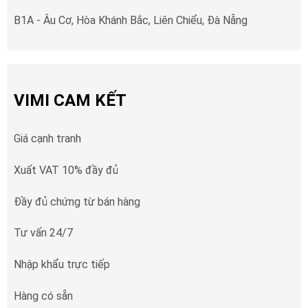
B1A - Âu Cơ, Hòa Khánh Bắc, Liên Chiểu, Đà Nẵng
VIMI CAM KẾT
Giá cạnh tranh
Xuất VAT 10% đầy đủ
Đầy đủ chứng từ bán hàng
Tư vấn 24/7
Nhập khẩu trực tiếp
Hàng có sẵn