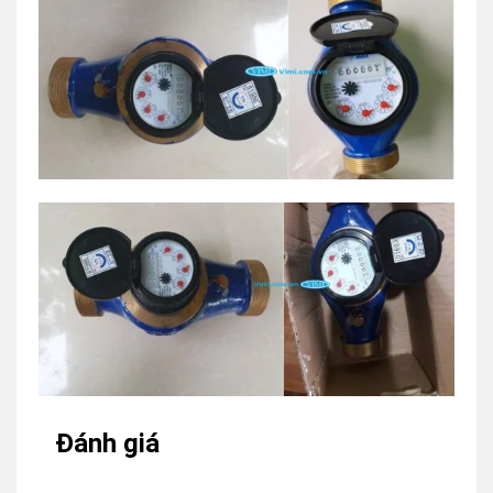
Đánh giá