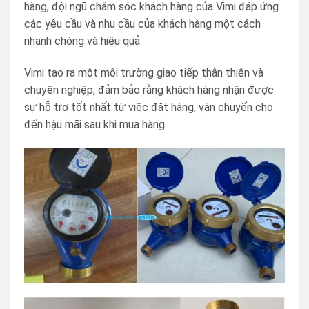
hàng, đội ngũ chăm sóc khách hàng của Vimi đáp ứng
các yêu cầu và nhu cầu của khách hàng một cách
nhanh chóng và hiệu quả.
Vimi tạo ra một môi trường giao tiếp thân thiện và
chuyên nghiệp, đảm bảo rằng khách hàng nhận được
sự hỗ trợ tốt nhất từ việc đặt hàng, vận chuyển cho
đến hậu mãi sau khi mua hàng.