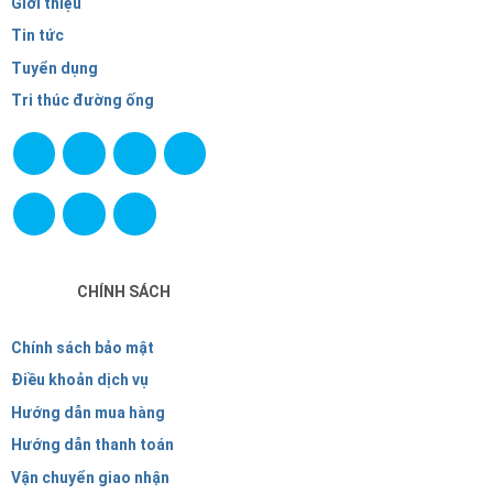
Giới thiệu
Tin tức
Tuyển dụng
Tri thúc đường ống
CHÍNH SÁCH
Chính sách bảo mật
Điều khoản dịch vụ
Hướng dẫn mua hàng
Hướng dẫn thanh toán
Vận chuyển giao nhận