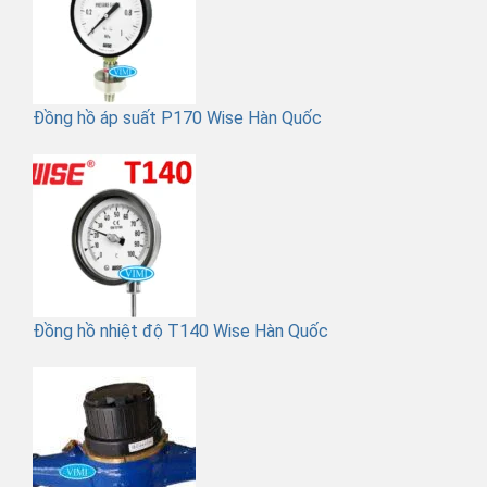
Đồng hồ áp suất P170 Wise Hàn Quốc
Đồng hồ nhiệt độ T140 Wise Hàn Quốc