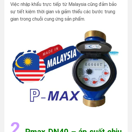
Việc nhập khẩu trực tiếp từ Malaysia cũng đảm bảo
sự tiết kiệm thời gian và giảm thiểu các bước trung
gian trong chuỗi cung ứng sản phẩm.
2
Pmax DN40 – áp suất chịu