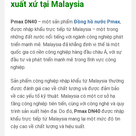
xuất xứ tại Malaysia
Pmax DN40
– một sản phẩm
Đồng hồ nước Pmax
,
được nhập khẩu trực tiếp từ Malaysia – một trong
những đất nước nổi tiếng với ngành công nghiệp phát
triển mạnh mẽ. Malaysia đã khẳng định vị thế là một
quốc gia có nền công nghiệp hàng đầu châu Á, với sự
đầu tư và phát triển mạnh mẽ trong lĩnh vực công
nghiệp.
Sản phẩm công nghiệp nhập khẩu từ Malaysia thường
được đánh giá cao về chất lượng và được đảm bảo
về các yếu tố kỹ thuật. Malaysia có một cơ sở hạ
tầng công nghiệp tiên tiến, cùng với công nghệ và quy
trình sản xuất hiện đại. Do đó,
Pmax DN40
được nhập
khẩu trực tiếp từ Malaysia mang lại một mức độ tin
cậy cao về chất lượng và hiệu suất.