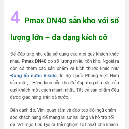
4
Pmax DN40 sẵn kho với số
lượng lớn – đa dạng kích cỡ
Để đáp ứng nhu cầu sử dụng của mọi quý khách khác
nhau,
Pmax DN40
có số lượng nhiều tồn kho. Ngoài ra
còn có thêm các sản phẩm và kích thước khác như
Đồng hồ nước Vikido
do Bộ Quốc Phòng Việt Nam
sản xuất,… Hàng luôn sẵn kho để đáp ứng nhu cầu của
quý khách một cách nhanh nhất. Tất cả sản phẩm đều
được giao hàng trên cả nước.
Bên cạnh đó, Vimi quan tâm và đào tạo đội ngũ chăm
sóc khách hàng để mang lại sự hài lòng và hỗ trợ tối
đa. Với mục tiêu tạo ra trải nghiệm tốt nhất cho khách