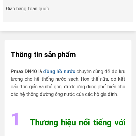
Giao hàng toàn quốc
Thông tin sản phẩm
Pmax DN40
là
đồng hồ nước
chuyên dùng để đo lưu
lượng cho hệ thống nước sạch. Hơn thế nữa, có kết
cấu đơn giản và nhỏ gọn, được ứng dụng phổ biến cho
các hệ thống đường ống nước của các hộ gia đình.
1
Thương hiệu nổi tiếng với