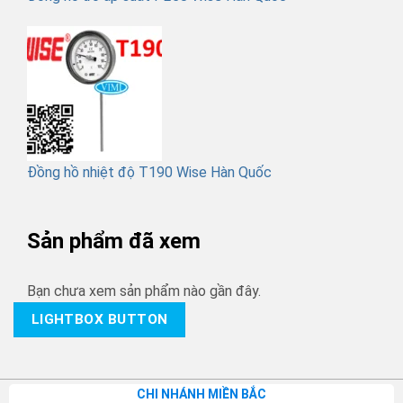
Đồng hồ nhiệt độ T190 Wise Hàn Quốc
Sản phẩm đã xem
Bạn chưa xem sản phẩm nào gần đây.
LIGHTBOX BUTTON
CHI NHÁNH MIỀN BẮC