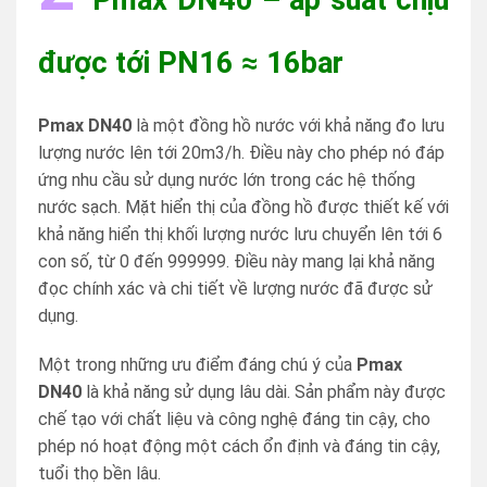
được tới PN16 ≈ 16bar
Pmax DN40
là một đồng hồ nước với khả năng đo lưu
lượng nước lên tới 20m3/h. Điều này cho phép nó đáp
ứng nhu cầu sử dụng nước lớn trong các hệ thống
nước sạch. Mặt hiển thị của đồng hồ được thiết kế với
khả năng hiển thị khối lượng nước lưu chuyển lên tới 6
con số, từ 0 đến 999999. Điều này mang lại khả năng
đọc chính xác và chi tiết về lượng nước đã được sử
dụng.
Một trong những ưu điểm đáng chú ý của
Pmax
DN40
là khả năng sử dụng lâu dài. Sản phẩm này được
chế tạo với chất liệu và công nghệ đáng tin cậy, cho
phép nó hoạt động một cách ổn định và đáng tin cậy,
tuổi thọ bền lâu.