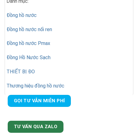
Danh mục:
Đồng hồ nước
Đồng hồ nước nối ren
Đồng hồ nước Pmax
Đồng Hồ Nước Sạch
THIẾT BỊ ĐO
Thương hiệu đồng hồ nước
GỌI TƯ VẪN MIỄN PHÍ
TƯ VẤN QUA ZALO