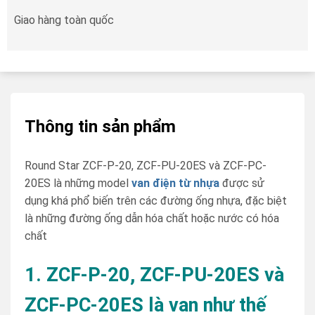
Giao hàng toàn quốc
Thông tin sản phẩm
Round Star ZCF-P-20, ZCF-PU-20ES và ZCF-PC-
20ES là những model
van điện từ nhựa
được sử
dụng khá phổ biến trên các đường ống nhựa, đặc biệt
là những đường ống dẫn hóa chất hoặc nước có hóa
chất
1. ZCF-P-20, ZCF-PU-20ES và
ZCF-PC-20ES là van như thế