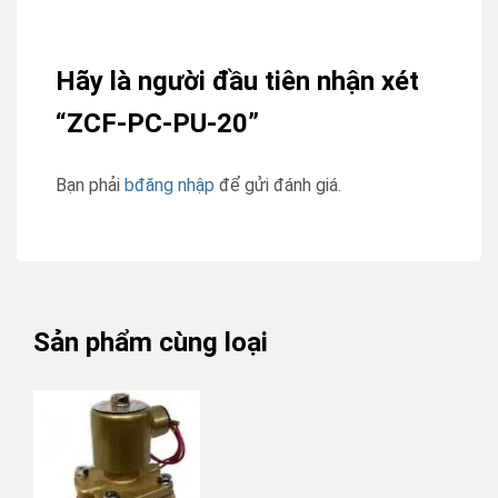
Hãy là người đầu tiên nhận xét
“ZCF-PC-PU-20”
Bạn phải
bđăng nhập
để gửi đánh giá.
Sản phẩm cùng loại