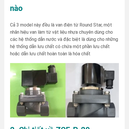
nào
Cả 3 model này đều là van điện từ Round Star, một
nhãn hiệu van làm từ vật liệu nhựa chuyên dùng cho
các hệ thống dẫn nước và đặc biệt là dùng cho những
hệ thống dẫn lưu chất có chứa một phần lưu chất
hoặc dẫn lưu chất hoàn toàn là hóa chất