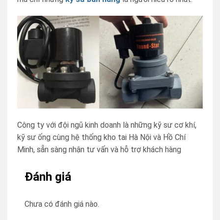
Công ty với đội ngũ kinh doanh là những kỹ sư cơ khí,
kỹ sư ống cùng hệ thống kho tai Hà Nội và Hồ Chí
Minh, sẵn sàng nhận tư vấn và hỗ trợ khách hàng
Đánh giá
Chưa có đánh giá nào.