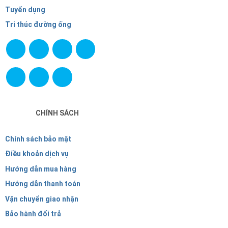
Tuyển dụng
Tri thúc đường ống
CHÍNH SÁCH
Chính sách bảo mật
Điều khoản dịch vụ
Hướng dẫn mua hàng
Hướng dẫn thanh toán
Vận chuyển giao nhận
Bảo hành đổi trả