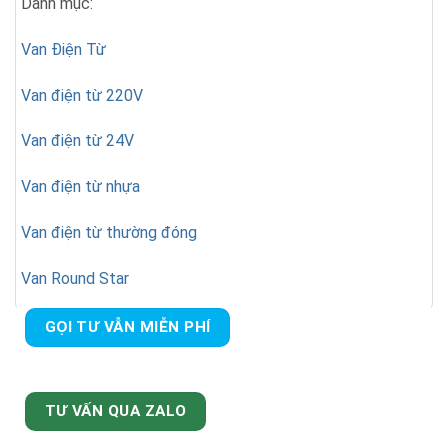
Danh mục:
Van Điện Từ
Van điện từ 220V
Van điện từ 24V
Van điện từ nhựa
Van điện từ thường đóng
Van Round Star
GỌI TƯ VẪN MIỄN PHÍ
TƯ VẤN QUA ZALO