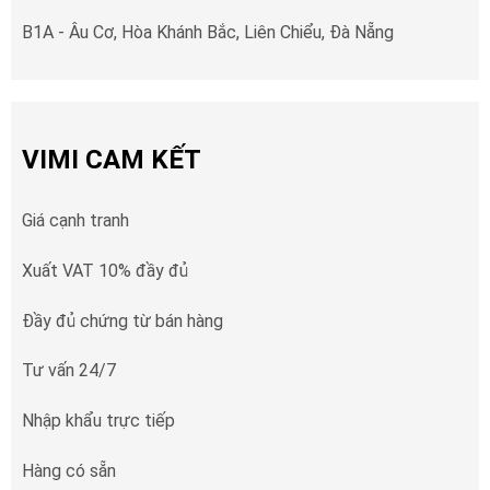
B1A - Âu Cơ, Hòa Khánh Bắc, Liên Chiểu, Đà Nẵng
VIMI CAM KẾT
Giá cạnh tranh
Xuất VAT 10% đầy đủ
Đầy đủ chứng từ bán hàng
Tư vấn 24/7
Nhập khẩu trực tiếp
Hàng có sẵn