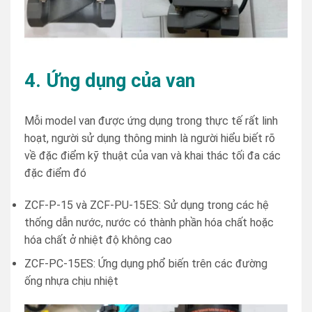
4. Ứng dụng của van
Mỗi model van được ứng dụng trong thực tế rất linh
hoạt, người sử dụng thông minh là người hiểu biết rõ
về đặc điểm kỹ thuật của van và khai thác tối đa các
đặc điểm đó
ZCF-P-15 và ZCF-PU-15ES: Sử dụng trong các hệ
thống dẫn nước, nước có thành phần hóa chất hoặc
hóa chất ở nhiệt độ không cao
ZCF-PC-15ES: Ứng dụng phổ biến trên các đường
ống nhựa chịu nhiệt