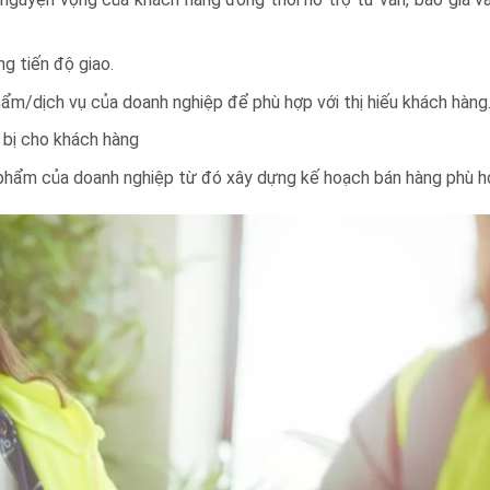
g tiến độ giao.
ẩm/dịch vụ của doanh nghiệp để phù hợp với thị hiếu khách hàng
t bị cho khách hàng
 phẩm của doanh nghiệp từ đó xây dựng kế hoạch bán hàng phù h