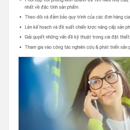
nhất về đặc tính sản phẩm
Theo dõi và đảm bảo quy trình của các đơn hàng cùn
Lên kế hoạch và đề xuất chiến lược nâng cấp sản ph
Giải quyết những vấn đề kỹ thuật trong cài đặt thiế
Tham gia vào công tác nghiên cứu & phát triển sản