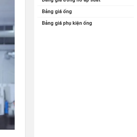
Bảng giá ống
Bảng giá phụ kiện ống