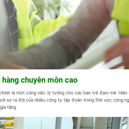
án hàng chuyên môn cao
 chính là một công việc lý tưởng cho các bạn trẻ đam mê. Hiện n
với sự ra đời của nhiều công ty tập đoàn trong lĩnh vực công n
gia tăng