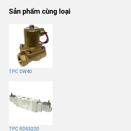
Sản phẩm cùng loại
TPC DW40
TPC RDS5220