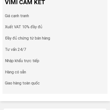
VIMI CAM KẾT
Giá cạnh tranh
Xuất VAT 10% đầy đủ
Đầy đủ chứng từ bán hàng
Tư vấn 24/7
Nhập khẩu trực tiếp
Hàng có sẵn
Giao hàng toàn quốc