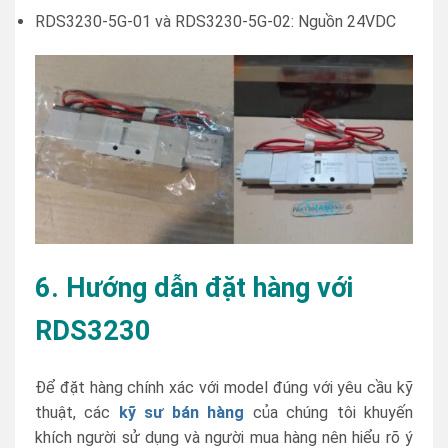
RDS3230-5G-01 và RDS3230-5G-02: Nguồn 24VDC
6. Hướng dẫn đặt hàng với
RDS3230
Để đặt hàng chính xác với model đúng với yêu cầu kỹ
thuật, các
kỹ sư bán hàng
của chúng tôi khuyến
khích người sử dụng và người mua hàng nên hiểu rõ ý