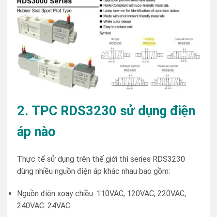
2. TPC RDS3230 sử dụng điện
áp nào
Thực tế sử dụng trên thế giới thì series RDS3230
dùng nhiều nguồn điện áp khác nhau bao gồm:
Nguồn điện xoay chiều: 110VAC, 120VAC, 220VAC,
240VAC. 24VAC