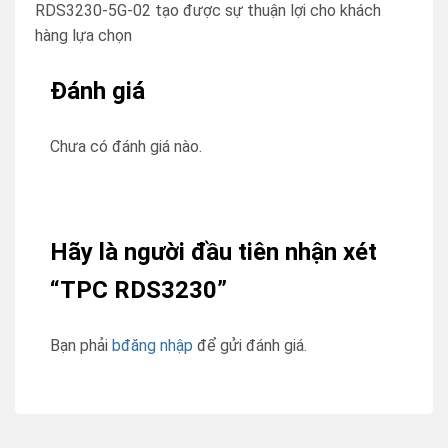
RDS3230-5G-02 tạo được sự thuận lợi cho khách
hàng lựa chọn
Đánh giá
Chưa có đánh giá nào.
Hãy là người đầu tiên nhận xét
“TPC RDS3230”
Bạn phải
bđăng nhập
để gửi đánh giá.