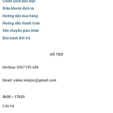
Chính sách bảo mật
Điều khoản dịch vụ
Hướng dẫn mua hàng
Hướng dẫn thanh toán
Vận chuyển giao nhận
Bảo hành đổi trả
HỖ TRỢ
Hotline:
0967 393 688
Email: sales.vimijsc@gmail.com
8h00 ~ 17h30
Liên hệ