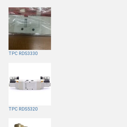
TPC RDS3330
TPC RDS5320