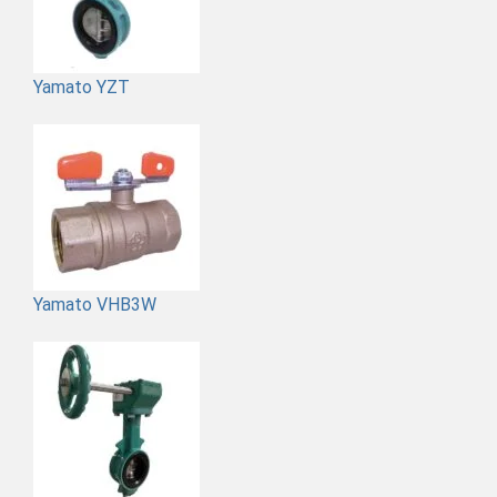
Yamato YZT
Yamato VHB3W