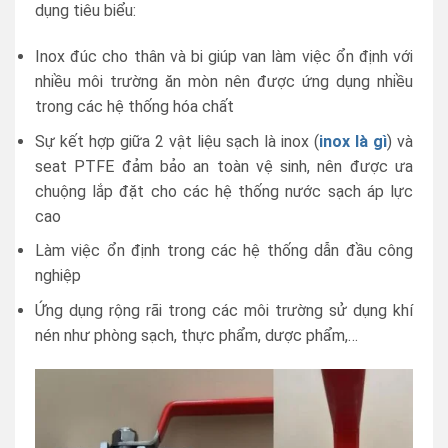
dụng tiêu biểu:
Inox đúc cho thân và bi giúp van làm việc ổn định với
nhiều môi trường ăn mòn nên được ứng dụng nhiều
trong các hệ thống hóa chất
Sự kết hợp giữa 2 vật liệu sạch là inox (
inox là gì
) và
seat PTFE đảm bảo an toàn vệ sinh, nên được ưa
chuộng lắp đặt cho các hệ thống nước sạch áp lực
cao
Làm việc ổn định trong các hệ thống dẫn đầu công
nghiệp
Ứng dụng rộng rãi trong các môi trường sử dụng khí
nén như phòng sạch, thực phẩm, dược phẩm,…