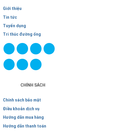
Giới thiệu
Tin tức
Tuyển dụng
Tri thúc đường ống
CHÍNH SÁCH
Chính sách bảo mật
Điều khoản dịch vụ
Hướng dẫn mua hàng
Hướng dẫn thanh toán