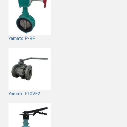
Yamato P-RF
Yamato F10VE2