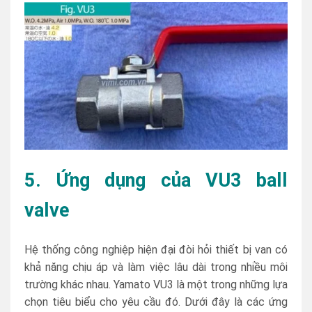
5. Ứng dụng của VU3 ball
valve
Hệ thống công nghiệp hiện đại đòi hỏi thiết bị van có
khả năng chịu áp và làm việc lâu dài trong nhiều môi
trường khác nhau. Yamato VU3 là một trong những lựa
chọn tiêu biểu cho yêu cầu đó. Dưới đây là các ứng