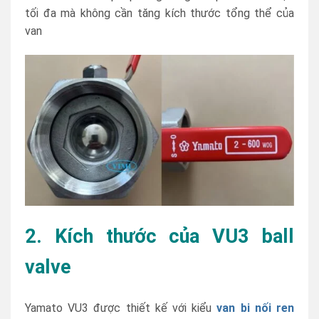
tối đa mà không cần tăng kích thước tổng thể của
van
2. Kích thước của VU3 ball
valve
Yamato VU3 được thiết kế với kiểu
van bi nối ren