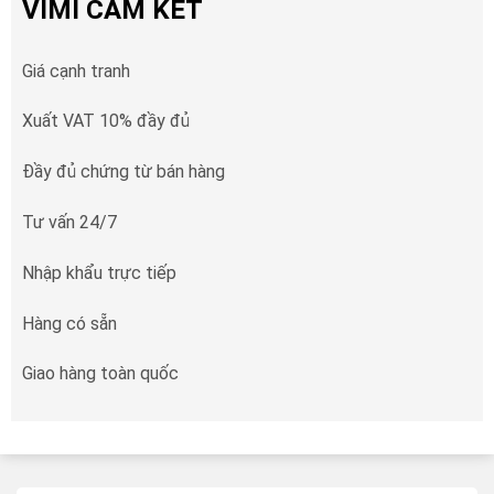
VIMI CAM KẾT
Giá cạnh tranh
Xuất VAT 10% đầy đủ
Đầy đủ chứng từ bán hàng
Tư vấn 24/7
Nhập khẩu trực tiếp
Hàng có sẵn
Giao hàng toàn quốc