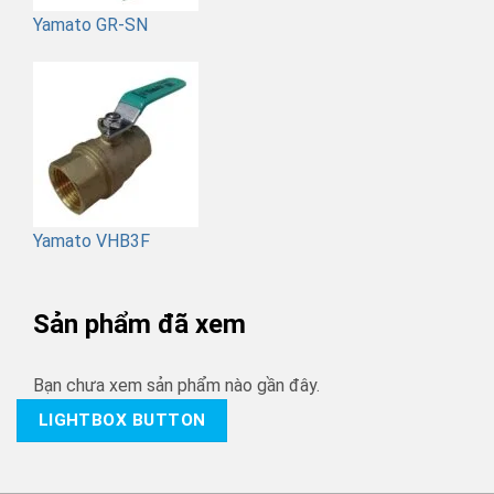
Yamato GR-SN
Yamato VHB3F
Sản phẩm đã xem
Bạn chưa xem sản phẩm nào gần đây.
LIGHTBOX BUTTON