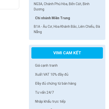
NG3A, Chánh Phú Hòa, Bến Cát, Bình
Dương
Chi nhánh Miền Trung
B1A - Âu Cơ, Hòa Khánh Bắc, Liên Chiểu, Đà
Nẵng
VIMI CAM KẾT
Giá cạnh tranh
Xuất VAT 10% đầy đủ
Đầy đủ chứng từ bán hàng
Tư vấn 24/7
Nhập khẩu trực tiếp