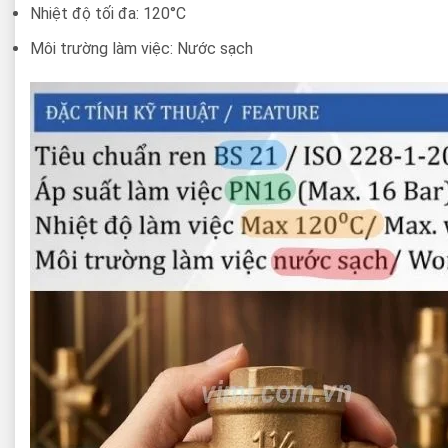
Nhiệt độ tối đa: 120°C
Môi trường làm việc: Nước sạch