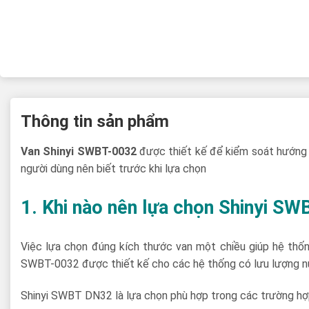
Thông tin sản phẩm
Van Shinyi SWBT-0032
được thiết kế để kiểm soát hướng 
người dùng nên biết trước khi lựa chọn
1. Khi nào nên lựa chọn Shinyi S
Việc lựa chọn đúng kích thước van một chiều giúp hệ thốn
SWBT-0032 được thiết kế cho các hệ thống có lưu lượng nư
Shinyi SWBT DN32 là lựa chọn phù hợp trong các trường hợ