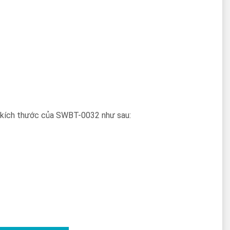
số kích thước của SWBT-0032 như sau: