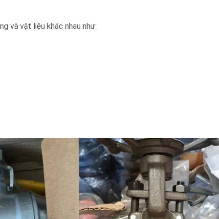
g và vật liệu khác nhau như: