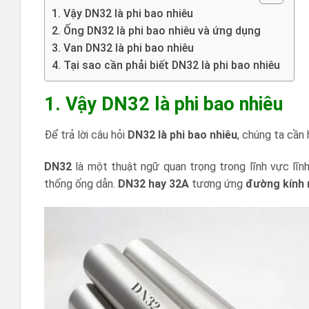
1. Vậy DN32 là phi bao nhiêu
2. Ống DN32 là phi bao nhiêu và ứng dụng
3. Van DN32 là phi bao nhiêu
4. Tại sao cần phải biết DN32 là phi bao nhiêu
1. Vậy DN32 là phi bao nhiêu
Để trả lời câu hỏi
DN32 là phi bao nhiêu
, chúng ta cần 
DN32
là một thuật ngữ quan trọng trong lĩnh vực lĩnh
thống ống dẫn.
DN32 hay 32A
tương ứng
đường kính 