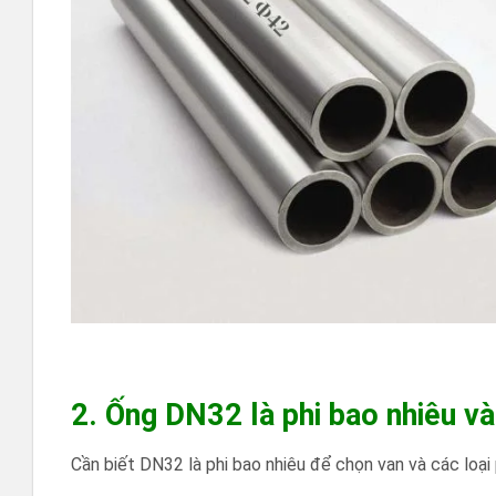
2. Ống
DN32 là phi bao nhiêu v
Cần biết DN32 là phi bao nhiêu để chọn van và các loại