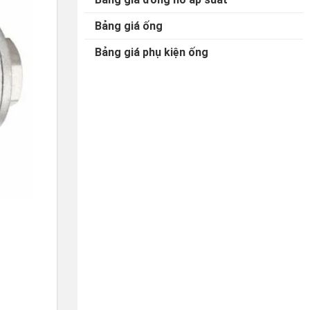
Bảng giá ống
Bảng giá phụ kiện ống