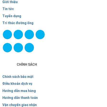
Giới thiệu
Tin tức
Tuyển dụng
Tri thúc đường ống
CHÍNH SÁCH
Chính sách bảo mật
Điều khoản dịch vụ
Hướng dẫn mua hàng
Hướng dẫn thanh toán
Vận chuyển giao nhận