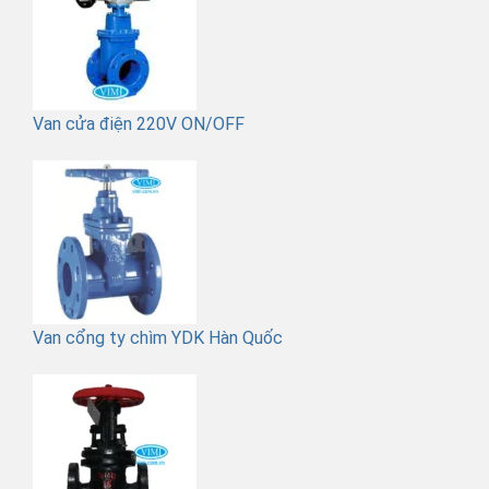
Van cửa điện 220V ON/OFF
Van cổng ty chìm YDK Hàn Quốc