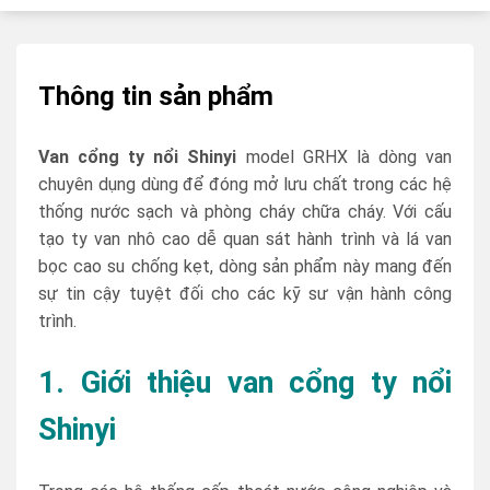
Thông tin sản phẩm
Van cổng ty nổi Shinyi
model GRHX là dòng van
chuyên dụng dùng để đóng mở lưu chất trong các hệ
thống nước sạch và phòng cháy chữa cháy. Với cấu
tạo ty van nhô cao dễ quan sát hành trình và lá van
bọc cao su chống kẹt, dòng sản phẩm này mang đến
sự tin cậy tuyệt đối cho các kỹ sư vận hành công
trình.
1. Giới thiệu van cổng ty nổi
Shinyi