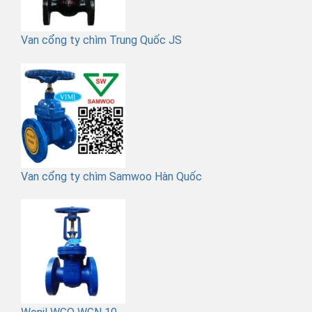
Van cổng ty chìm Trung Quốc JS
Van cổng ty chìm Samwoo Hàn Quốc