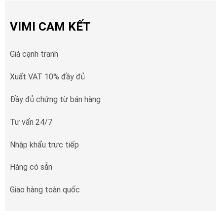
VIMI CAM KẾT
Giá cạnh tranh
Xuất VAT 10% đầy đủ
Đầy đủ chứng từ bán hàng
Tư vấn 24/7
Nhập khẩu trực tiếp
Hàng có sẵn
Giao hàng toàn quốc