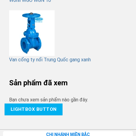
Wonil WGO WGN 10
Van cổng ty nổi Trung Quốc gang xanh
Sản phẩm đã xem
Bạn chưa xem sản phẩm nào gần đây.
LIGHTBOX BUTTON
CHI NHÁNH MIỀN BẮC