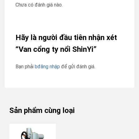
Chưa có đánh giá nào.
Hãy là người đầu tiên nhận xét
“Van cổng ty nổi ShinYi”
Bạn phải
bđăng nhập
để gửi đánh giá.
Sản phẩm cùng loại