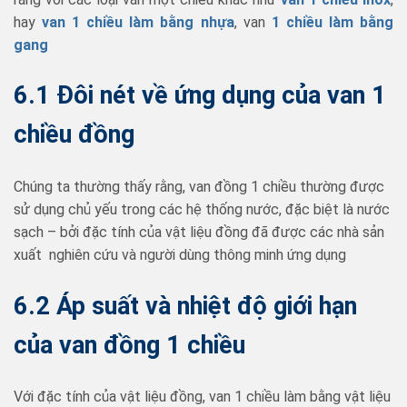
hay
van 1 chiều làm bằng nhựa
, van
1 chiều làm bằng
gang
6.1
Đôi nét về ứng dụng của van 1
chiều đồng
Chúng ta thường thấy rằng, van đồng 1 chiều thường được
sử dụng chủ yếu trong các hệ thống nước, đặc biệt là nước
sạch – bởi đặc tính của vật liệu đồng đã được các nhà sản
xuất nghiên cứu và người dùng thông minh ứng dụng
6.2 Áp suất và nhiệt độ giới hạn
của van đồng
1 chiều
Với đặc tính của vật liệu đồng, van 1 chiều làm bằng vật liệu