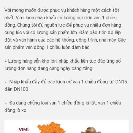
Với mong muốn được phục vụ khách hàng một cách tốt
nhất, Vimi luôn nhập khẩu số lượng cực lớn van 1 chiều
đồng. Chúng tôi đủ nguồn lực để phục vụ nhiều đơn hàng
cùng lúc với số lượng sản phẩm lớn. Đảm bảo tiến độ lắp
đặt và vận hành của các hệ thống, công trình, nhà máy. Các
sản phẩm van đồng 1 chiều luôn đảm bảo:
» Lượng hàng sẵn kho lớn, nhập khẩu liên tục đáp ứng số
lượng đơn hàng đang càng ngày càng tăng
» Nhập khẩu đầy đủ các kích cỡ van 1 chiều đồng từ DN15
đến DN100
» Đa dạng chủng loại van 1 chiều đồng lá lật, van 1 chiều
đồng lò xo