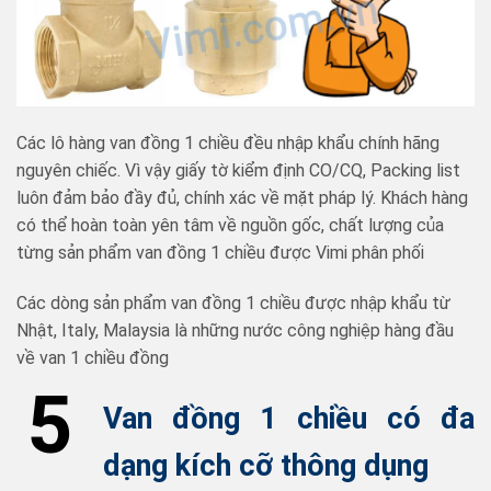
Các lô hàng van đồng 1 chiều đều nhập khẩu chính hãng
nguyên chiếc. Vì vậy giấy tờ kiểm định CO/CQ, Packing list
luôn đảm bảo đầy đủ, chính xác về mặt pháp lý. Khách hàng
có thể hoàn toàn yên tâm về nguồn gốc, chất lượng của
từng sản phẩm van đồng 1 chiều được Vimi phân phối
Các dòng sản phẩm van đồng 1 chiều được nhập khẩu từ
Nhật, Italy, Malaysia là những nước công nghiệp hàng đầu
về van 1 chiều đồng
5
Va
n đồng 1 chiều có đa
dạng kích cỡ thông dụng