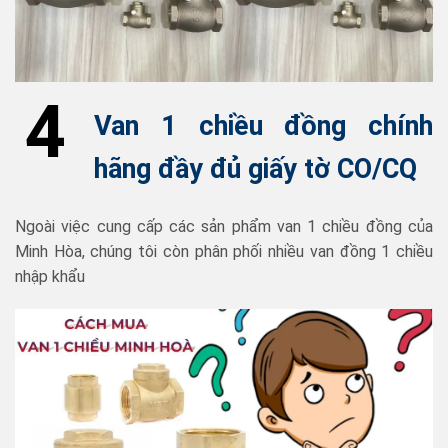
4
Van 1 chiều đồng chính
hãng đầy đủ giấy tờ CO/CQ
Ngoài việc cung cấp các sản phẩm van 1 chiều đồng của
Minh Hòa, chúng tôi còn phân phối nhiều van đồng 1 chiều
nhập khẩu