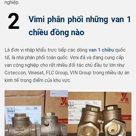
nghiệp.
2
Vimi phân phối những van 1
chiều đồng nào
Là đơn vị nhập khẩu trực tiếp các dòng
van 1 chiều
quốc
tế, là nhà phân phối toàn quốc. Vimi đã và đang cung cấp
van công nghiệp cho rất nhiều đối tác chủ đầu tư lớn như
Coteccon, Vinasat, FLC Group, VIN Group trong nhiều dự án
kinh tế trọng điểm của khu vực.