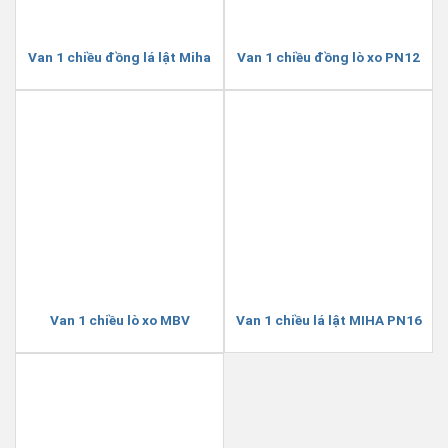
Van 1 chiều đồng lá lật Miha
Van 1 chiều đồng lò xo PN12
Van 1 chiều lò xo MBV
Van 1 chiều lá lật MIHA PN16