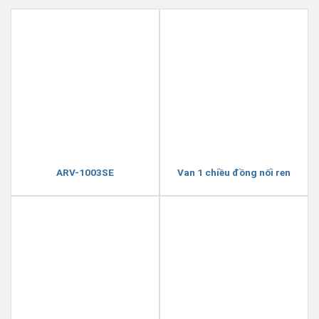
ARV-1003SE
Van 1 chiều đồng nối ren