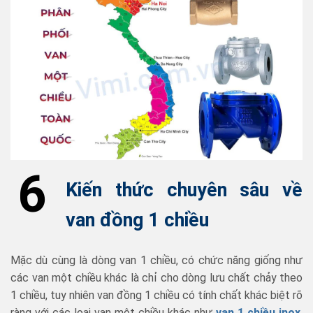
6
Kiến thức chuyên sâu về
van đồng 1 chiều
Mặc dù cùng là dòng van 1 chiều, có chức năng giống như
các van một chiều khác là chỉ cho dòng lưu chất chảy theo
1 chiều, tuy nhiên van đồng 1 chiều có tính chất khác biệt rõ
ràng với các loại van một chiều khác như
van 1 chiều inox
,