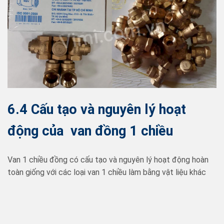
6.4 Cấu tạo và nguyên lý hoạt
động của v
an đồng
1 chiều
Van 1 chiều đồng có cấu tạo và nguyên lý hoạt động hoàn
toàn giống với các loại van 1 chiều làm bằng vật liệu khác