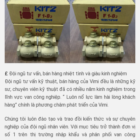
£
Đội ngũ tư vấn, bán hàng nhiệt tình và giàu kinh nghiệm
Đội ngũ tư vấn kỹ thuật, bán hàng của Vimi đều là những kỹ
sư, chuyên viên kỹ thuật đã có nhiều năm kinh nghiệm trong
lĩnh vực van công nghiệp. “ Luôn nổ lực làm hài lòng khách
hàng” chính là phương châm phát triển của Vimi.
Chúng tôi luôn đào tạo và trao đồi kiến thức và sự chuyên
nghiệp của đội ngũ nhân viên. Với mục tiêu trở thành đơn vị
số 1 trên thị trường nhập khẩu và phân phối van công