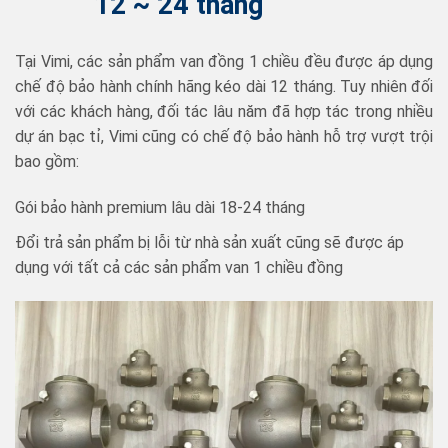
12 ~ 24 tháng
Tại Vimi, các sản phẩm van đồng 1 chiều đều được áp dụng
chế độ bảo hành chính hãng kéo dài 12 tháng. Tuy nhiên đối
với các khách hàng, đối tác lâu năm đã hợp tác trong nhiều
dự án bạc tỉ, Vimi cũng có chế độ bảo hành hỗ trợ vượt trội
bao gồm:
Gói bảo hành premium lâu dài 18-24 tháng
Đổi trả sản phẩm bị lỗi từ nhà sản xuất cũng sẽ được áp
dụng với tất cả các sản phẩm van 1 chiều đồng