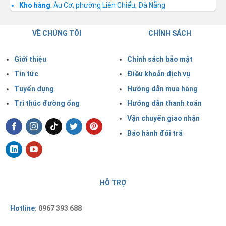
Kho hàng
: Âu Cơ, phường Liên Chiểu, Đà Nẵng
VỀ CHÚNG TÔI
CHÍNH SÁCH
Giới thiệu
Chính sách bảo mật
Tin tức
Điều khoản dịch vụ
Tuyển dụng
Hướng dẫn mua hàng
Tri thúc đường ống
Hướng dẫn thanh toán
Vận chuyển giao nhận
Bảo hành đổi trả
HỖ TRỢ
Hotline:
0967 393 688