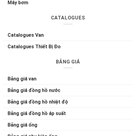
Máy bơm
CATALOGUES
Catalogues Van
Catalogues Thiết Bị Đo
BẢNG GIÁ
Bảng giá van
Bảng giá đồng hồ nước
Bảng giá đồng hồ nhiệt độ
Bảng giá đồng hồ áp suất
Bảng giá ống