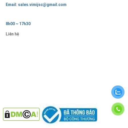
Email: sales.vimijsc@gmail.com
8h00 ~ 17h30
Liên hệ