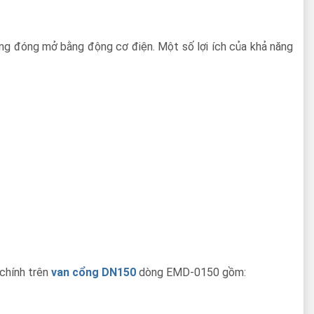
ng đóng mở bằng động cơ điện. Một số lợi ích của khả năng
 chính trên
van cổng DN150
dòng EMD-0150 gồm: