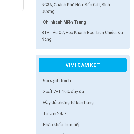
NG3A, Chánh Phú Hòa, Bến Cát, Bình
Dương
Chi nhánh Miền Trung
B1A - Âu Cơ, Hòa Khánh Bắc, Liên Chiểu, Đà
Nẵng
VIMI CAM KẾT
Giá cạnh tranh
Xuất VAT 10% đầy đủ
Đầy đủ chứng từ bán hàng
Tư vấn 24/7
Nhập khẩu trực tiếp