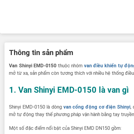
Thông tin sản phẩm
Van Shinyi EMD-0150
thuộc nhóm
van điều khiển tự độn
mở từ xa, sản phẩm còn tương thích với nhiều hệ thống điều
1. Van Shinyi EMD-0150 là van gì
Shinyi EMD-0150 là dòng
van cổng động cơ điện Shinyi
,
mở tự động thay thế phương pháp vận hành bằng tay truyền 
Một số đặc điểm nổi bật của Shinyi EMD DN150 gồm: