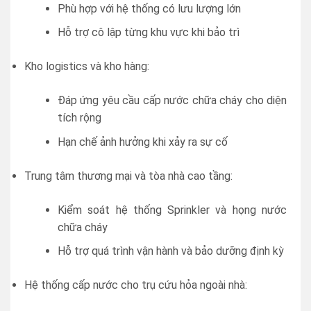
Phù hợp với hệ thống có lưu lượng lớn
Hỗ trợ cô lập từng khu vực khi bảo trì
Kho logistics và kho hàng:
Đáp ứng yêu cầu cấp nước chữa cháy cho diện
tích rộng
Hạn chế ảnh hưởng khi xảy ra sự cố
Trung tâm thương mại và tòa nhà cao tầng:
Kiểm soát hệ thống Sprinkler và họng nước
chữa cháy
Hỗ trợ quá trình vận hành và bảo dưỡng định kỳ
Hệ thống cấp nước cho trụ cứu hỏa ngoài nhà: