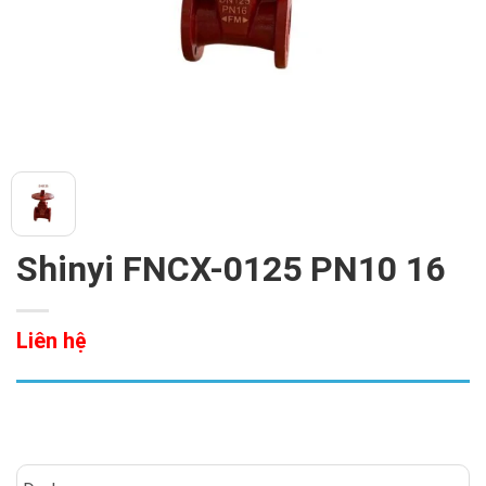
Shinyi FNCX-0125 PN10 16
Liên hệ