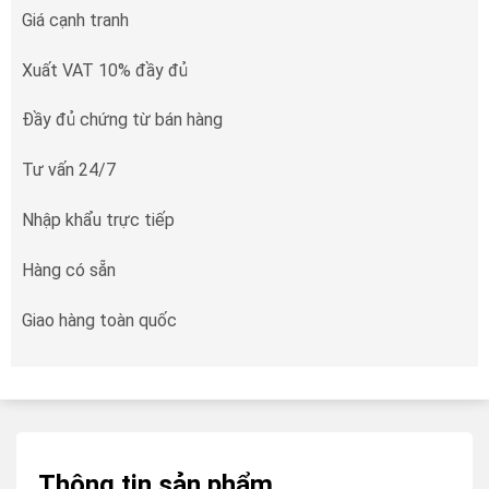
Giá cạnh tranh
Xuất VAT 10% đầy đủ
Đầy đủ chứng từ bán hàng
Tư vấn 24/7
Nhập khẩu trực tiếp
Hàng có sẵn
Giao hàng toàn quốc
Thông tin sản phẩm