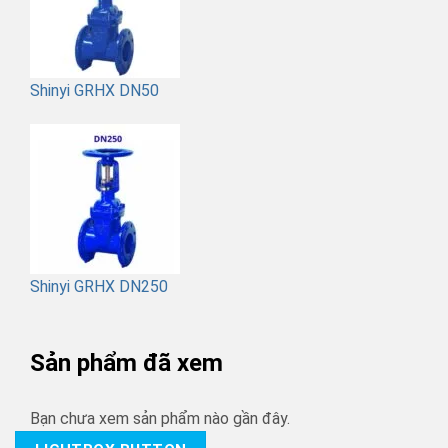
Shinyi GRHX DN50
Shinyi GRHX DN250
Sản phẩm đã xem
Bạn chưa xem sản phẩm nào gần đây.