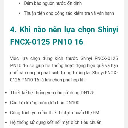
Đảm bảo nguồn nước ổn định
Thuận tiện cho công tác kiểm tra và vận hành
4. Khi nào nên lựa chọn Shinyi
FNCX-0125 PN10 16
Việc lựa chọn đúng kích thước Shinyi FNCX-0125
PN10 16 sẽ giúp hệ thống hoạt động hiệu quả và hạn
chế các chi phí phát sinh trong tương lai. Shinyi FNCX-
0125 PN10 16 là lựa chọn phù hợp khi:
Thiết kế hệ thống yêu cầu sử dụng DN125
Cần lưu lượng nước lớn hơn DN100
Công trình yêu cầu thiết bị đạt chuẩn UL/FM
Hệ thống sử dụng kết nối mặt bích tiêu chuẩn