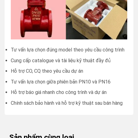
Tư vấn lựa chọn đúng model theo yêu cầu công trình
Cung cấp catalogue và tài liệu kỹ thuật đầy đủ
Hỗ trợ CO, CQ theo yêu cầu dự án
Tư vấn lựa chọn giữa phiên bản PN10 và PN16
Hỗ trợ báo giá nhanh cho công trình và dự án
Chính sách bảo hành và hỗ trợ kỹ thuật sau bán hàng
Sản phẩm cùng loại