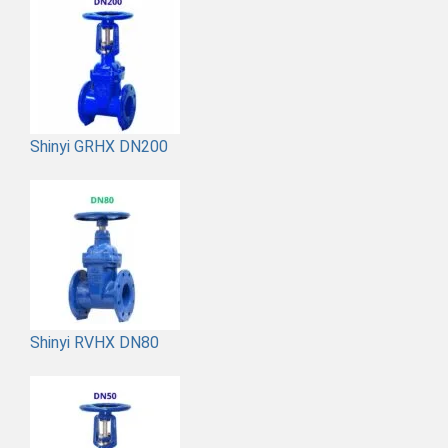
Shinyi GRHX DN200
Shinyi RVHX DN80