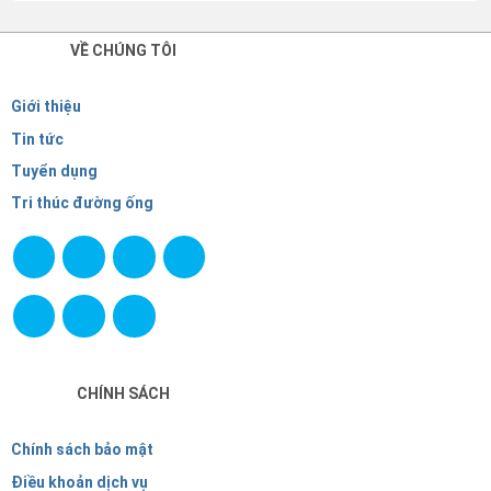
VỀ CHÚNG TÔI
Giới thiệu
Tin tức
Tuyển dụng
Tri thúc đường ống
CHÍNH SÁCH
Chính sách bảo mật
Điều khoản dịch vụ