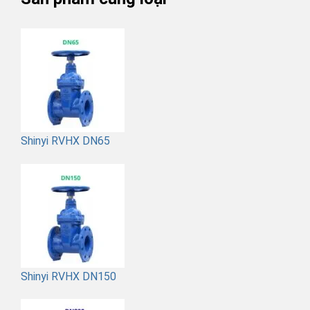
Shinyi RVHX DN65
Shinyi RVHX DN150