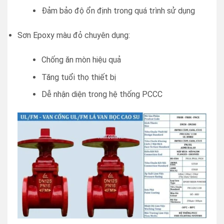
Đảm bảo độ ổn định trong quá trình sử dụng
Sơn Epoxy màu đỏ chuyên dụng:
Chống ăn mòn hiệu quả
Tăng tuổi thọ thiết bị
Dễ nhận diện trong hệ thống PCCC