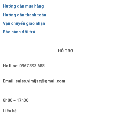
Hướng dẫn mua hàng
Hướng dẫn thanh toán
Vận chuyển giao nhận
Bảo hành đổi trả
HỖ TRỢ
Hotline:
0967 393 688
Email: sales.vimijsc@gmail.com
8h00 ~ 17h30
Liên hệ