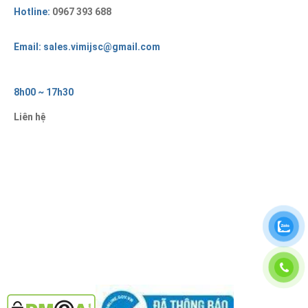
Hotline:
0967 393 688
Email: sales.vimijsc@gmail.com
8h00 ~ 17h30
Liên hệ