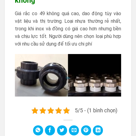
không
Giá rắc co 49 không quá cao, dao động tùy vào
vật liệu và thị trường. Loại nhựa thường rẻ nhất,
trong khi inox và đồng có giá cao hơn nhưng bền
và chịu lực tốt. Người dùng nên chọn loại phù hợp
với nhu cầu sử dụng để tối ưu chi phí
5/5 - (1 bình chọn)