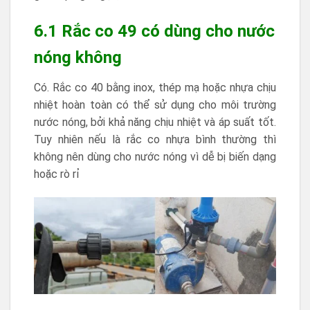
6.1 Rắc co 49 có dùng cho nước
nóng không
Có. Rắc co 40 bằng inox, thép mạ hoặc nhựa chịu
nhiệt hoàn toàn có thể sử dụng cho môi trường
nước nóng, bởi khả năng chịu nhiệt và áp suất tốt.
Tuy nhiên nếu là rắc co nhựa bình thường thì
không nên dùng cho nước nóng vì dễ bị biến dạng
hoặc rò rỉ