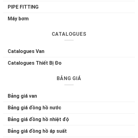
PIPE FITTING
Máy bơm
CATALOGUES
Catalogues Van
Catalogues Thiết Bị Đo
BẢNG GIÁ
Bảng giá van
Bảng giá đồng hồ nước
Bảng giá đồng hồ nhiệt độ
Bảng giá đồng hồ áp suất