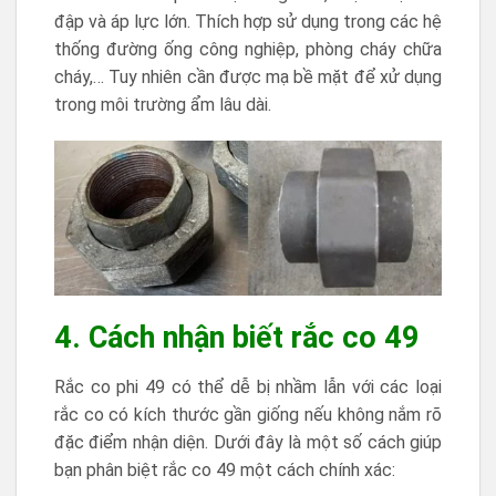
đập và áp lực lớn. Thích hợp sử dụng trong các hệ
thống đường ống công nghiệp, phòng cháy chữa
cháy,… Tuy nhiên cần được mạ bề mặt để xử dụng
trong môi trường ẩm lâu dài.
4. Cách nhận biết rắc co 49
Rắc co phi 49 có thể dễ bị nhầm lẫn với các loại
rắc co có kích thước gần giống nếu không nắm rõ
đặc điểm nhận diện. Dưới đây là một số cách giúp
bạn phân biệt rắc co 49 một cách chính xác: