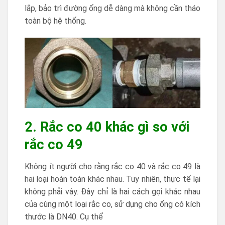
lắp, bảo trì đường ống dễ dàng mà không cần tháo
toàn bộ hệ thống.
2. Rắc co 40 khác gì so với
rắc co 49
Không ít người cho rằng rắc co 40 và rắc co 49 là
hai loại hoàn toàn khác nhau. Tuy nhiên, thực tế lại
không phải vậy. Đây chỉ là hai cách gọi khác nhau
của cùng một loại rắc co, sử dụng cho ống có kích
thước là DN40. Cụ thể