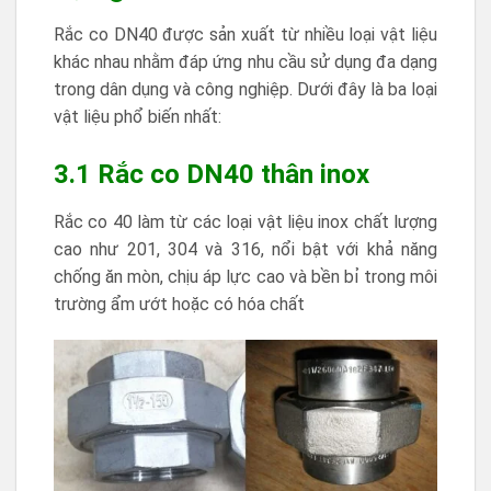
Rắc co DN40 được sản xuất từ nhiều loại vật liệu
khác nhau nhằm đáp ứng nhu cầu sử dụng đa dạng
trong dân dụng và công nghiệp. Dưới đây là ba loại
vật liệu phổ biến nhất:
3.1 Rắc co DN40 thân inox
Rắc co 40 làm từ các loại vật liệu inox chất lượng
cao như 201, 304 và 316, nổi bật với khả năng
chống ăn mòn, chịu áp lực cao và bền bỉ trong môi
trường ẩm ướt hoặc có hóa chất