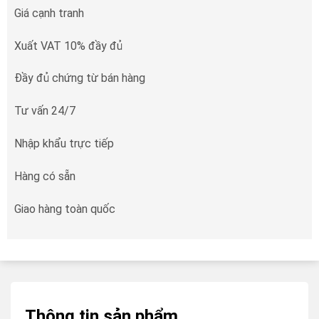
Giá cạnh tranh
Xuất VAT 10% đầy đủ
Đầy đủ chứng từ bán hàng
Tư vấn 24/7
Nhập khẩu trực tiếp
Hàng có sẵn
Giao hàng toàn quốc
Thông tin sản phẩm