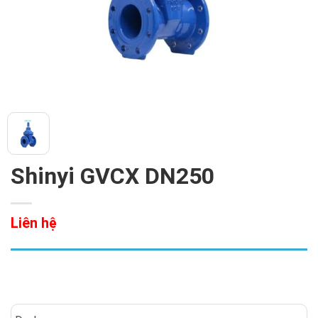
Shinyi GVCX DN250
Liên hệ