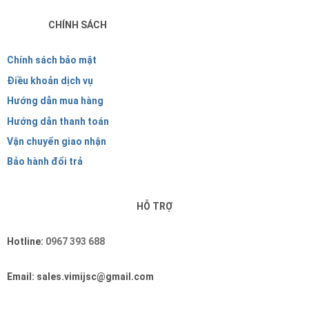
CHÍNH SÁCH
Chính sách bảo mật
Điều khoản dịch vụ
Hướng dẫn mua hàng
Hướng dẫn thanh toán
Vận chuyển giao nhận
Bảo hành đổi trả
HỖ TRỢ
Hotline:
0967 393 688
Email: sales.vimijsc@gmail.com