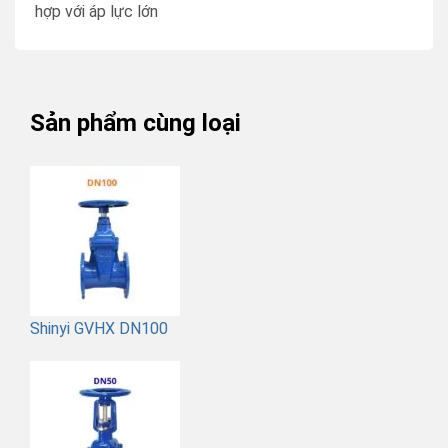
hợp với áp lực lớn
Sản phẩm cùng loại
Shinyi GVHX DN100