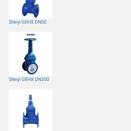
Shinyi GRHX DN50
Shinyi GRHX DN300