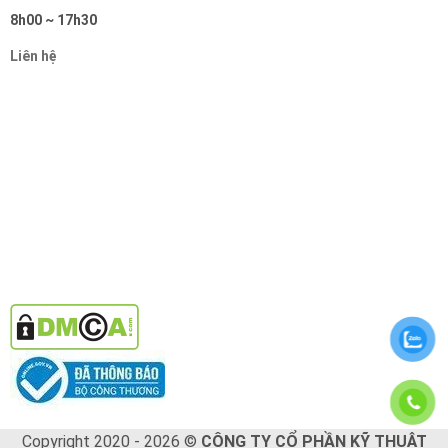
8h00 ~ 17h30
Liên hệ
Copyright 2020 - 2026 ©
CÔNG TY CỔ PHẦN KỸ THUẬT