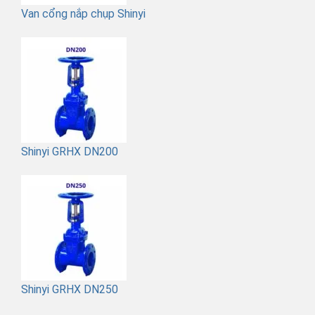
Van cổng nắp chụp Shinyi
Shinyi GRHX DN200
Shinyi GRHX DN250