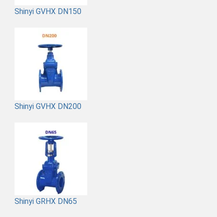
Shinyi GVHX DN150
Shinyi GVHX DN200
Shinyi GRHX DN65