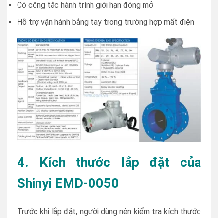
Có công tắc hành trình giới hạn đóng mở
Hỗ trợ vận hành bằng tay trong trường hợp mất điện
4. Kích thước lắp đặt của
Shinyi EMD-0050
Trước khi lắp đặt, người dùng nên kiểm tra kích thước