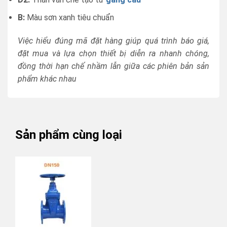
B:
Màu sơn xanh tiêu chuẩn
Việc hiểu đúng mã đặt hàng giúp quá trình báo giá,
đặt mua và lựa chọn thiết bị diễn ra nhanh chóng,
đồng thời hạn chế nhầm lẫn giữa các phiên bản sản
phẩm khác nhau
Sản phẩm cùng loại