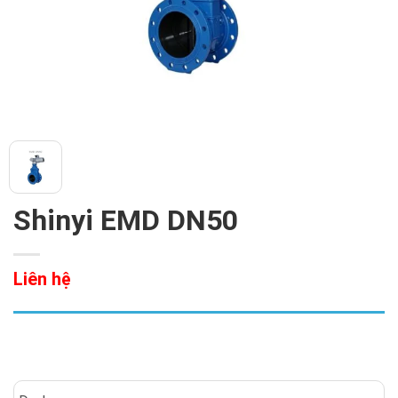
Shinyi EMD DN50
Liên hệ