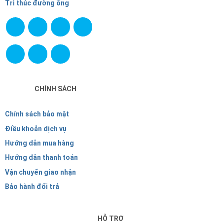
Tri thúc đường ống
CHÍNH SÁCH
Chính sách bảo mật
Điều khoản dịch vụ
Hướng dẫn mua hàng
Hướng dẫn thanh toán
Vận chuyển giao nhận
Bảo hành đổi trả
HỖ TRỢ