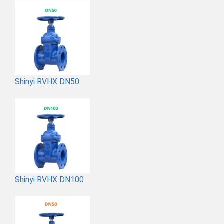
Shinyi RVHX DN50
Shinyi RVHX DN100