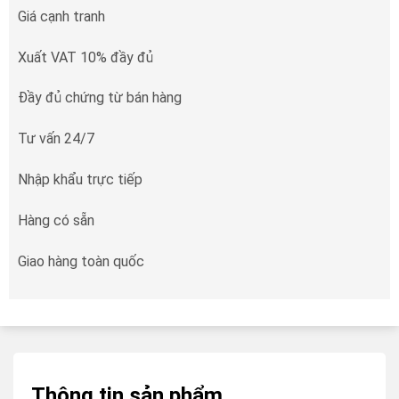
Giá cạnh tranh
Xuất VAT 10% đầy đủ
Đầy đủ chứng từ bán hàng
Tư vấn 24/7
Nhập khẩu trực tiếp
Hàng có sẵn
Giao hàng toàn quốc
Thông tin sản phẩm