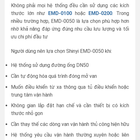
Không phải mọi hệ thống đều cần sử dụng các kích
thước lớn như
EMD-0100
hoặc
EMD-0200
. Trong
nhiều trường hợp, EMD-0050 là lựa chọn phù hợp hơn
nhờ khả năng đáp ứng đúng nhu cầu lưu lượng và tối
ưu chi phí đầu tư
Người dùng nên lựa chọn Shinyi EMD-0050 khi:
Hệ thống sử dụng đường ống DN50
Cần tự động hóa quá trình đóng mở van
Muốn điều khiển từ xa thông qua tủ điều khiển hoặc
trung tâm vận hành
Không gian lắp đặt hạn chế và cần thiết bị có kích
thước nhỏ gọn
Cần thay thế các dòng van vận hành thủ công hiện hữu
Hệ thống yêu cầu vận hành thường xuyên hoặc liên