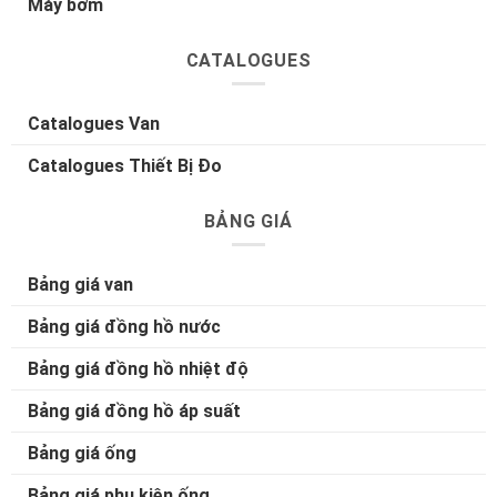
Máy bơm
CATALOGUES
Catalogues Van
Catalogues Thiết Bị Đo
BẢNG GIÁ
Bảng giá van
Bảng giá đồng hồ nước
Bảng giá đồng hồ nhiệt độ
Bảng giá đồng hồ áp suất
Bảng giá ống
Bảng giá phụ kiện ống