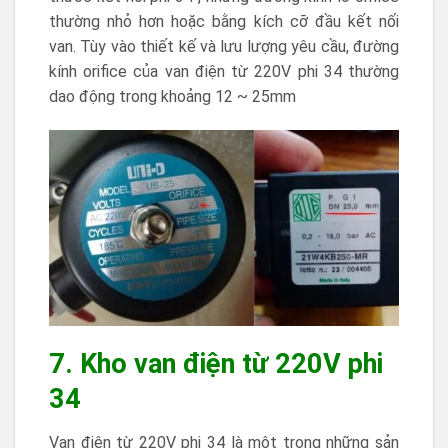
thường nhỏ hơn hoặc bằng kích cỡ đầu kết nối
van. Tùy vào thiết kế và lưu lượng yêu cầu, đường
kính orifice của van điện từ 220V phi 34 thường
dao động trong khoảng 12 ~ 25mm
7. Kho van điện từ 220V phi
34
Van điện từ 220V phi 34 là một trong những sản