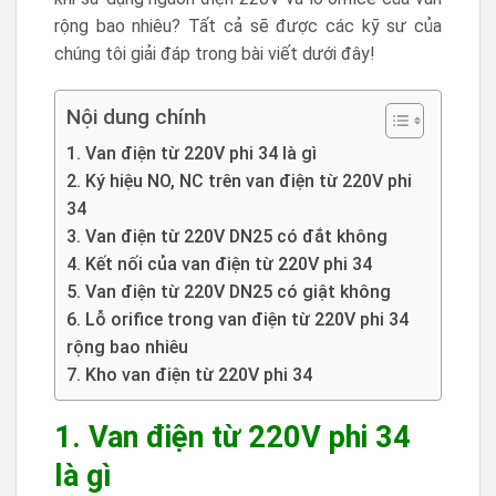
rộng bao nhiêu? Tất cả sẽ được các kỹ sư của
chúng tôi giải đáp trong bài viết dưới đây!
Nội dung chính
1. Van điện từ 220V phi 34 là gì
2. Ký hiệu NO, NC trên van điện từ 220V phi
34
3. Van điện từ 220V DN25 có đắt không
4. Kết nối của van điện từ 220V phi 34
5. Van điện từ 220V DN25 có giật không
6. Lỗ orifice trong van điện từ 220V phi 34
rộng bao nhiêu
7. Kho van điện từ 220V phi 34
1. Van điện từ 220V phi 34
là gì