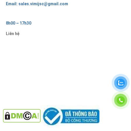
Email: sales.vimijsc@gmail.com
8h00 ~ 17h30
Liên hệ