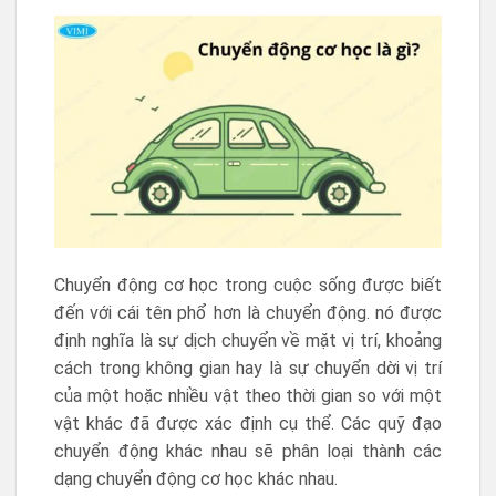
Chuyển động cơ học trong cuộc sống được biết
đến với cái tên phổ hơn là chuyển động. nó được
định nghĩa là sự dịch chuyển về mặt vị trí, khoảng
cách trong không gian hay là sự chuyển dời vị trí
của một hoặc nhiều vật theo thời gian so với một
vật khác đã được xác định cụ thể. Các quỹ đạo
chuyển động khác nhau sẽ phân loại thành các
dạng chuyển động cơ học khác nhau.