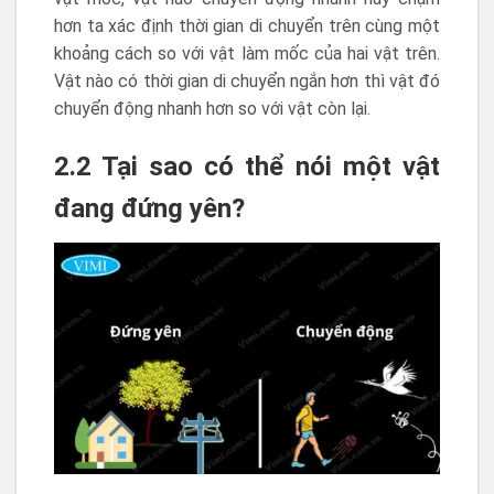
hơn ta xác định thời gian di chuyển trên cùng một
khoảng cách so với vật làm mốc của hai vật trên.
Vật nào có thời gian di chuyển ngắn hơn thì vật đó
chuyển động nhanh hơn so với vật còn lại.
2.2 Tại sao có thể nói một vật
đang đứng yên?