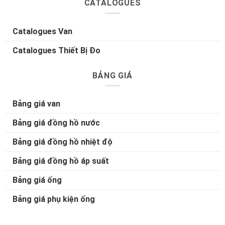
CATALOGUES
Catalogues Van
Catalogues Thiết Bị Đo
BẢNG GIÁ
Bảng giá van
Bảng giá đồng hồ nước
Bảng giá đồng hồ nhiệt độ
Bảng giá đồng hồ áp suất
Bảng giá ống
Bảng giá phụ kiện ống