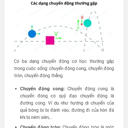
Có ba dạng chuyển động cơ học thường gặp
trong cuộc sống: chuyển động cong, chuyển động
tròn, chuyển động thẳng.
Chuyển động cong:
Chuyển động cong là
chuyển động có quỹ đạo chuyển động là
đường cong. Ví dụ như hướng di chuyển của
quả bóng bi bị đánh vào, đường đi của hòn đá
khi bị ném xiên,…
Chuyển động tròn:
Chuyển động tròn là một