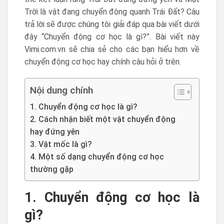
Trời là vật đang chuyển động quanh Trái Đất? Câu
trả lời sẽ được chúng tôi giải đáp qua bài viết dưới
đây “Chuyển động cơ học là gì?”. Bài viết này
Vimi.com.vn sẽ chia sẻ cho các bạn hiểu hơn về
chuyển động cơ học hay chính câu hỏi ở trên.
Nội dung chính
1. Chuyển động cơ học là gì?
2. Cách nhận biết một vật chuyển động
hay đứng yên
3. Vật mốc là gì?
4. Một số dạng chuyển động cơ học
thường gặp
1. Chuyển động cơ học là
gì?