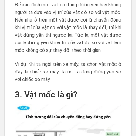
Để xác định một vật có đang đứng yên hay không
người ta dựa vào vị trí của vật đó so với vật mốc.
Nếu như ở trên một vật được coi là chuyển động
khi vị trí của vật so với vật mốc là thay đổi, thì khi
vật đứng yên thì ngược lại. Tức là, một vật được
coi là
đứng yên
khi vị trí của vật đó so với vật làm
mốc không có sự thay đổi theo thời gian.
Ví dụ: Khi ta ngồi trên xe máy, ta chọn vật mốc ở
đây là chiếc xe máy, ta nói ta đang đứng yên so
với chiếc xe máy.
3. Vật mốc là gì?