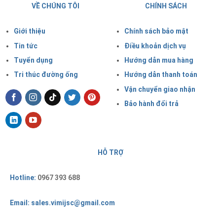
VỀ CHÚNG TÔI
CHÍNH SÁCH
Giới thiệu
Chính sách bảo mật
Tin tức
Điều khoản dịch vụ
Tuyển dụng
Hướng dẫn mua hàng
Tri thúc đường ống
Hướng dẫn thanh toán
Vận chuyển giao nhận
Bảo hành đổi trả
HỖ TRỢ
Hotline:
0967 393 688
Email: sales.vimijsc@gmail.com