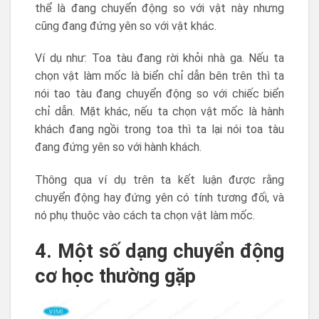
thể là đang chuyển động so với vật này nhưng
cũng đang đứng yên so với vật khác.
Ví dụ như: Toa tàu đang rời khỏi nhà ga. Nếu ta
chọn vật làm mốc là biển chỉ dẫn bên trên thì ta
nói tao tàu đang chuyển động so với chiếc biển
chỉ dẫn. Mặt khác, nếu ta chọn vật mốc là hành
khách đang ngồi trong toa thì ta lại nói toa tàu
đang đứng yên so với hành khách.
Thông qua ví dụ trên ta kết luận được rằng
chuyển động hay đứng yên có tính tương đối, và
nó phụ thuộc vào cách ta chọn vật làm mốc.
4. Một số dạng chuyển động
cơ học thường gặp