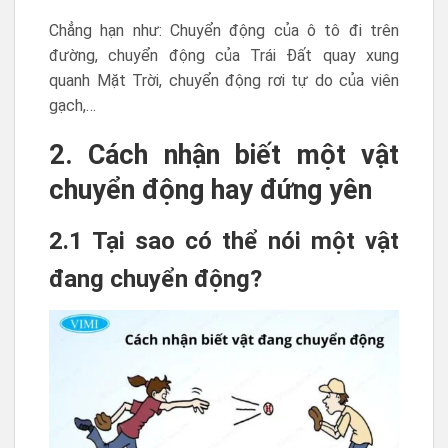
Chẳng hạn như: Chuyển động của ô tô đi trên
đường, chuyển động của Trái Đất quay xung
quanh Mặt Trời, chuyển động rơi tự do của viên
gạch,…
2. Cách nhận biết một vật
chuyển động hay đứng yên
2.1 Tại sao có thể nói một vật
đang chuyển động?