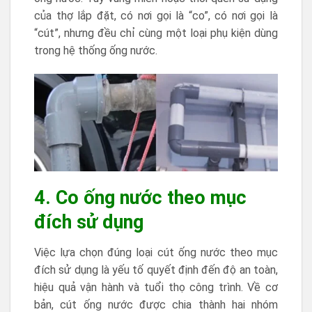
của thợ lắp đặt, có nơi gọi là “co”, có nơi gọi là
“cút”, nhưng đều chỉ cùng một loại phụ kiện dùng
trong hệ thống ống nước.
4. Co ống nước theo mục
đích sử dụng
Việc lựa chọn đúng loại cút ống nước theo mục
đích sử dụng là yếu tố quyết định đến độ an toàn,
hiệu quả vận hành và tuổi thọ công trình. Về cơ
bản, cút ống nước được chia thành hai nhóm