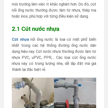
môi trường làm việc ít khắc nghiệt hơn. Do đó, cút
nối ống nước thường được làm từ nhựa, thép mạ
hoặc inox, phù hợp với từng điều kiện sử dụng.
2.1 Cút nước nhựa
Cút nhựa
nối ống nước là loại có mặt phổ biến
nhất trong các hệ thống đường ống nước dân
dụng hiệu nay. Cút nước nhựa thường được làm từ
nhựa PVC, uPVC, PPR,… Các loại cút ống nước
nhựa này có trọng lượng nhẹ, dễ lắp đặt mà giá
thành lại đặc biệt rẻ.