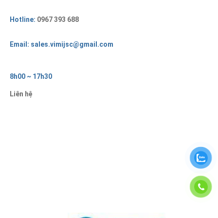
Hotline:
0967 393 688
Email: sales.vimijsc@gmail.com
8h00 ~ 17h30
Liên hệ