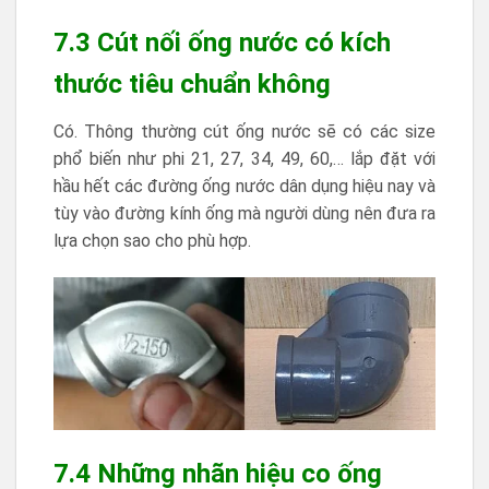
7.3 Cút nối ống nước có kích
thước tiêu chuẩn không
Có. Thông thường cút ống nước sẽ có các size
phổ biến như phi 21, 27, 34, 49, 60,… lắp đặt với
hầu hết các đường ống nước dân dụng hiệu nay và
tùy vào đường kính ống mà người dùng nên đưa ra
lựa chọn sao cho phù hợp.
7.4 Những nhãn hiệu co ống