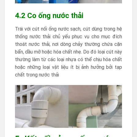
4.2 Co ống nước thải
Trái với cút nối ống nước sạch, cút dùng trong hệ
thống nước thải chủ yếu phục vụ cho mục đích
thoát nước thải, nơi dòng chảy thường chứa cặn
bẩn, dầu mỡ hoặc hóa chất nhẹ. Do đó loại cút này
thường làm từ các loại nhựa có thể chịu hóa chất
hoặc những loại vật liệu ít bị ảnh hưởng bởi tạp
chất trong nước thải