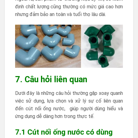
định chất lượng cũng thường có mức giá cao hơn
nhưng đảm bảo an toàn và tuổi thọ lâu dài.
7. Câu hỏi liên quan
Dưới đây là những câu hỏi thường gặp xoay quanh
việc sử dụng, lựa chọn và xử lý sự cố liên quan
đến cút nối ống nước, giúp người dùng hiểu và
ứng dụng dễ dàng hơn trong thực tế.
7.1 Cút nối ống nước có dùng