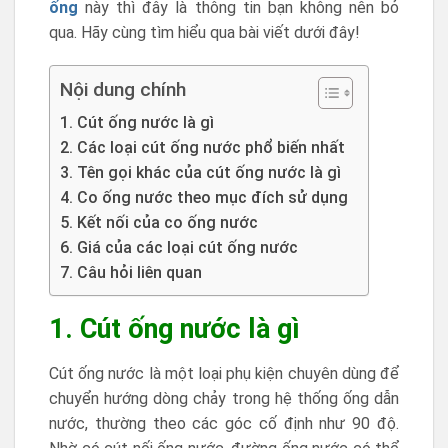
ống
này thì đây là thông tin bạn không nên bỏ
qua. Hãy cùng tìm hiểu qua bài viết dưới đây!
Nội dung chính
1. Cút ống nước là gì
2. Các loại cút ống nước phổ biến nhất
3. Tên gọi khác của cút ống nước là gì
4. Co ống nước theo mục đích sử dụng
5. Kết nối của co ống nước
6. Giá của các loại cút ống nước
7. Câu hỏi liên quan
1. Cút ống nước là gì
Cút ống nước là một loại phụ kiện chuyên dùng để
chuyển hướng dòng chảy trong hệ thống ống dẫn
nước, thường theo các góc cố định như 90 độ.