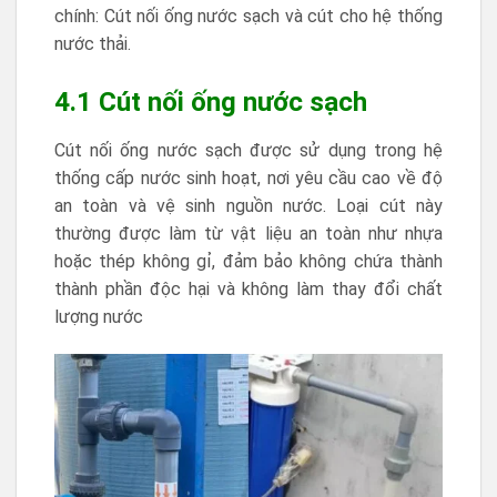
chính: Cút nối ống nước sạch và cút cho hệ thống
nước thải.
4.1 Cút nối ống nước sạch
Cút nối ống nước sạch được sử dụng trong hệ
thống cấp nước sinh hoạt, nơi yêu cầu cao về độ
an toàn và vệ sinh nguồn nước. Loại cút này
thường được làm từ vật liệu an toàn như nhựa
hoặc thép không gỉ, đảm bảo không chứa thành
thành phần độc hại và không làm thay đổi chất
lượng nước