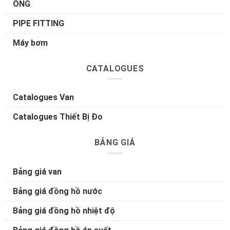
ỐNG
PIPE FITTING
Máy bơm
CATALOGUES
Catalogues Van
Catalogues Thiết Bị Đo
BẢNG GIÁ
Bảng giá van
Bảng giá đồng hồ nước
Bảng giá đồng hồ nhiệt độ