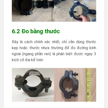
6.2 Đo bằng thước
Đây là cách chính xác nhất, chỉ cần dùng thước
kẹp hoặc thước nhựa thường để đo đường kính
ngoài (ngang phần ren) là phân biệt được ngay 3
kích cỡ đai kể trên