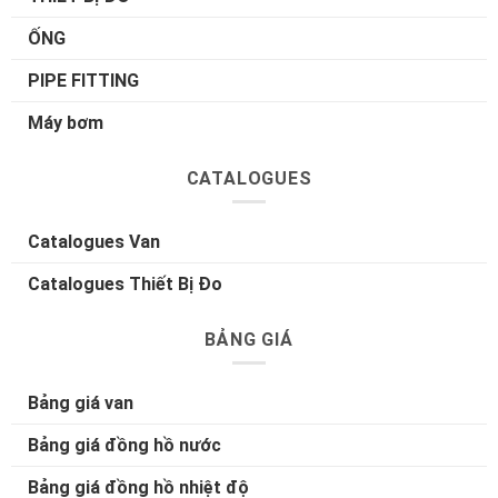
ỐNG
PIPE FITTING
Máy bơm
CATALOGUES
Catalogues Van
Catalogues Thiết Bị Đo
BẢNG GIÁ
Bảng giá van
Bảng giá đồng hồ nước
Bảng giá đồng hồ nhiệt độ