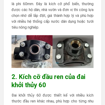
là phi 60mm. Đây là kích cỡ phổ biến, thường
được các hộ dân, nhà vườn và đơn vị thi công lựa
chọn nhờ dễ lắp đặt, giá thành hợp lý và phù hợp
với nhiều hệ thống cấp nước dân dụng hoặc tưới
tiêu nông nghiệp.
2. Kích cỡ đầu ren của đai
khởi thủy 60
Đai khởi thủy 60 được thiết kế với nhiều kích
thước đầu ren khác nhau, phù hợp cho từng nhu