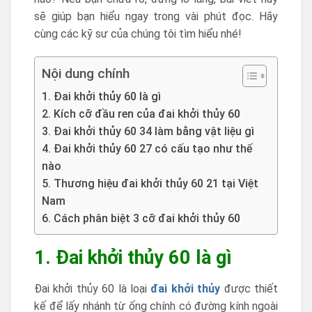
sẽ giúp bạn hiểu ngay trong vài phút đọc. Hãy
cùng các kỹ sư của chúng tôi tìm hiểu nhé!
Nội dung chính
1. Đai khởi thủy 60 là gì
2. Kích cỡ đầu ren của đai khởi thủy 60
3. Đai khởi thủy 60 34 làm bằng vật liệu gì
4. Đai khởi thủy 60 27 có cấu tạo như thế
nào
5. Thương hiệu đai khởi thủy 60 21 tại Việt
Nam
6. Cách phân biệt 3 cỡ đai khởi thủy 60
1. Đai khởi thủy 60 là gì
Đai khởi thủy 60 là loại
đai khởi thủy
được thiết
kế để lấy nhánh từ ống chính có đường kính ngoài