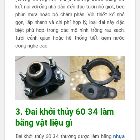
kết nối với ống nhỏ dẫn đến đầu tưới nhỏ giọt, béc
phun mưa hoặc bộ châm phân. Với thiết kế nhỏ
gọn, lắp nhanh và chi phí hợp lý, loại đai này đặc
biệt phù hợp trong các mô hình trồng rau sạch,
tưới cảnh quan hoặc hệ thống tiết kiệm nước
công nghệ cao
3. Đai khởi thủy 60 34 làm
bằng vật liệu gì
Đai khởi thủy 60 34 thường được làm bằng
nhựa