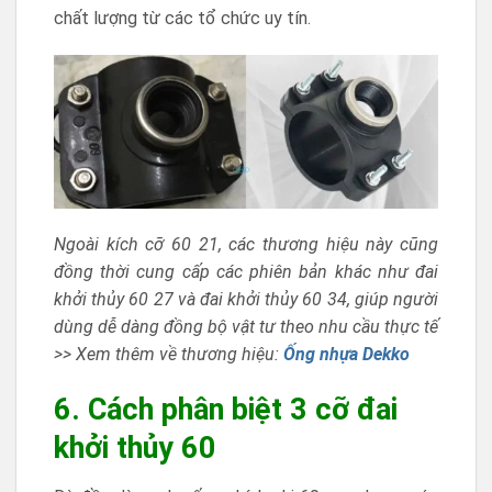
chất lượng từ các tổ chức uy tín.
Ngoài kích cỡ 60 21, các thương hiệu này cũng
đồng thời cung cấp các phiên bản khác như đai
khởi thủy 60 27 và đai khởi thủy 60 34, giúp người
dùng dễ dàng đồng bộ vật tư theo nhu cầu thực tế
>> Xem thêm về thương hiệu:
Ống nhựa Dekko
6. Cách phân biệt 3 cỡ đai
khởi thủy 60