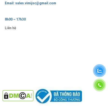
Email: sales.vimijsc@gmail.com
8h00 ~ 17h30
Liên hệ