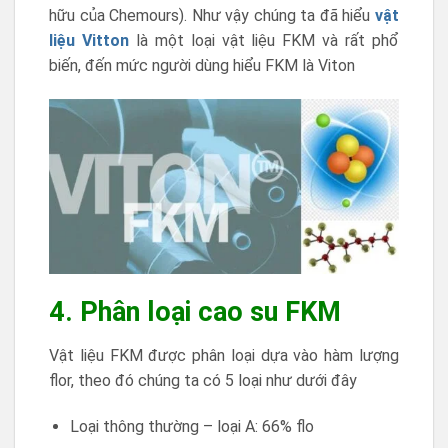
hữu của Chemours). Như vậy chúng ta đã hiểu
vật
liệu Vitton
là một loại vật liệu FKM và rất phổ
biến, đến mức người dùng hiểu FKM là Viton
4. Phân loại cao su FKM
Vật liệu FKM được phân loại dựa vào hàm lượng
flor, theo đó chúng ta có 5 loại như dưới đây
Loại thông thường – loại A: 66% flo