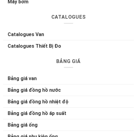
Máy bơm
CATALOGUES
Catalogues Van
Catalogues Thiết Bị Đo
BẢNG GIÁ
Bảng giá van
Bảng giá đồng hồ nước
Bảng giá đồng hồ nhiệt độ
Bảng giá đồng hồ áp suất
Bảng giá ống
Bảng giá phụ kiện ống