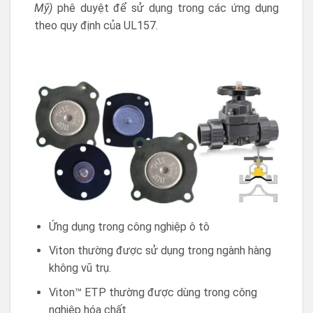
Mỹ)
phê duyệt để sử dụng trong các ứng dụng
theo quy định của UL157.
Ứng dụng trong công nghiệp ô tô
Viton thường được sử dụng trong ngành hàng
không vũ trụ.
Viton™ ETP thường được dùng trong công
nghiệp hóa chất.