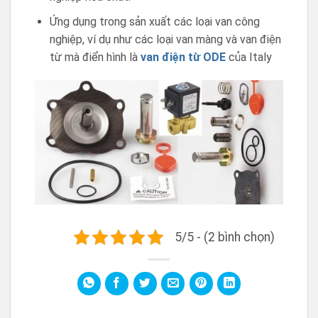
Ứng dụng trong sản xuất các loại van công
nghiệp, ví dụ như các loại van màng và van điện
từ mà điển hình là
van điện từ ODE
của Italy
5/5 - (2 bình chọn)