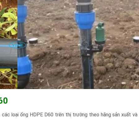
 60
h các loại ống HDPE D60 trên thị trường theo hãng sản xuất và