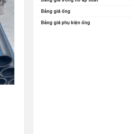
Bảng giá ống
Bảng giá phụ kiện ống