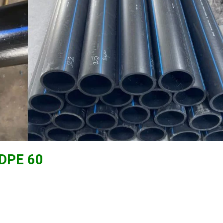
HDPE 60