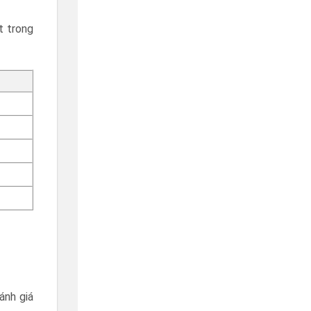
t trong
ánh giá