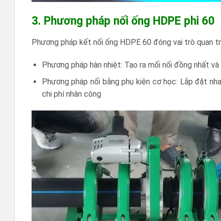
3. Phương pháp nối ống HDPE phi 60
Phương pháp kết nối ống HDPE 60 đóng vai trò quan trọ
Phương pháp hàn nhiệt: Tạo ra mối nối đồng nhất và bề
Phương pháp nối bằng phụ kiện cơ học: Lắp đặt nha
chi phí nhân công