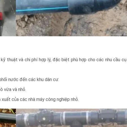
ỹ thuật và chi phí hợp lý, đặc biệt phù hợp cho các nhu cầu cụ
 phối nước đến các khu dân cư.
ô vừa và nhỏ.
n xuất của các nhà máy công nghiệp nhỏ.