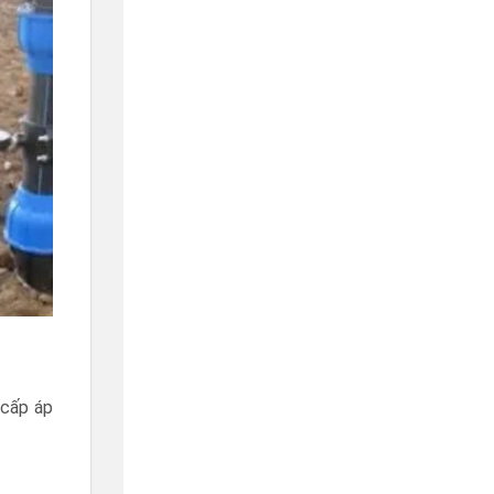
 cấp áp