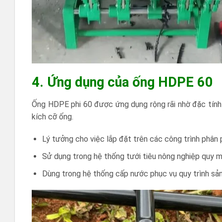
4. Ứng dụng của ống HDPE 60
Ống HDPE phi 60 được ứng dụng rộng rãi nhờ đặc tính k
kích cỡ ống.
Lý tưởng cho việc lắp đặt trên các công trình phân
Sử dụng trong hệ thống tưới tiêu nông nghiệp quy m
Dùng trong hệ thống cấp nước phục vụ quy trình sả