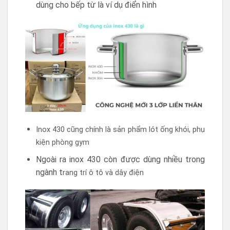
dùng cho bếp từ là ví dụ điển hình
Inox 430 cũng chính là sản phẩm lót ống khói, phụ
kiện phòng gym
Ngoài ra inox 430 còn được dùng nhiều trong
ngành t
rang trí ô tô và dây điện