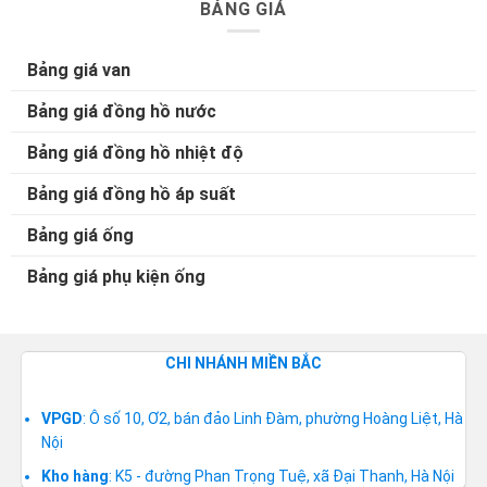
BẢNG GIÁ
Bảng giá van
Bảng giá đồng hồ nước
Bảng giá đồng hồ nhiệt độ
Bảng giá đồng hồ áp suất
Bảng giá ống
Bảng giá phụ kiện ống
CHI NHÁNH MIỀN BẮC
VPGD
: Ô số 10, Ơ2, bán đảo Linh Đàm, phường Hoàng Liệt, Hà
Nội
Kho hàng
: K5 - đường Phan Trọng Tuệ, xã Đại Thanh, Hà Nội