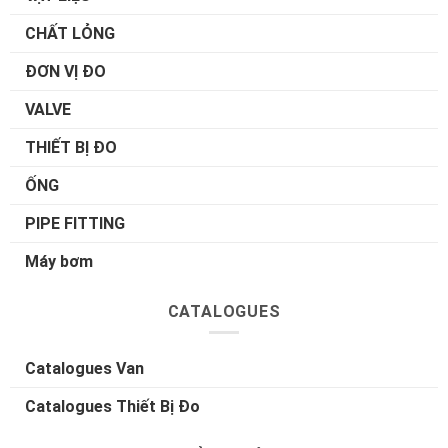
CHẤT LỎNG
ĐƠN VỊ ĐO
VALVE
THIẾT BỊ ĐO
ỐNG
PIPE FITTING
Máy bơm
CATALOGUES
Catalogues Van
Catalogues Thiết Bị Đo