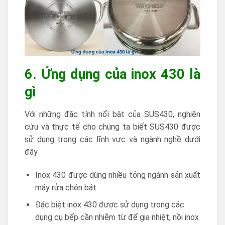
6. Ứng dụng của inox 430 là
gì
Với những đặc tính nổi bật của SUS430, nghiên
cứu và thực tế cho chúng ta biết SUS430 được
sử dụng trong các lĩnh vực và ngành nghề dưới
đây
Inox 430 được dùng nhiều tỏng ngành sản xuất
máy rửa chén bát
Đặc biệt inox 430 được sử dụng trong các
dụng cụ bếp cần nhiễm từ để gia nhiệt, nồi inox