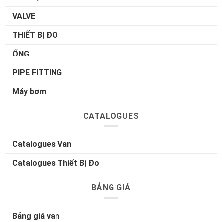
VALVE
THIẾT BỊ ĐO
ỐNG
PIPE FITTING
Máy bơm
CATALOGUES
Catalogues Van
Catalogues Thiết Bị Đo
BẢNG GIÁ
Bảng giá van