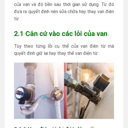
của van và độ bền sau thời gian sử dụng. Từ đó
đưa ra quyết định nên sửa chữa hay thay van điện
từ.
2.1 Căn cứ vào các lỗi của van
Tùy theo từng lỗi cụ thể của van điện từ mà
quyết định giữ lại hay thay thế van điện từ