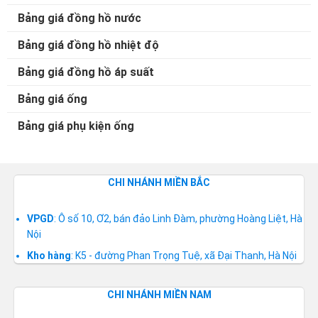
Bảng giá đồng hồ nước
Bảng giá đồng hồ nhiệt độ
Bảng giá đồng hồ áp suất
Bảng giá ống
Bảng giá phụ kiện ống
CHI NHÁNH MIỀN BẮC
VPGD
: Ô số 10, Ơ2, bán đảo Linh Đàm, phường Hoàng Liệt, Hà
Nội
Kho hàng
: K5 - đường Phan Trọng Tuệ, xã Đại Thanh, Hà Nội
CHI NHÁNH MIỀN NAM