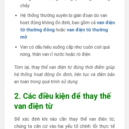
chảy
Hệ thống thường xuyên bị gián đoạn do van
hoạt động không ổn định, bao gồm cả
van điện
từ thường đóng
hoặc
van điện từ thường
mở
Van có dấu hiệu xuống cấp như cuộn coil quá
nóng, thân van rỉ nước hoặc rò điện
Tóm lại, thay thế van điện từ đúng thời điểm giúp
hệ thống hoạt động ổn định, liên tục và đảm bảo
an toàn trong quá trình sử dụng
2. Các điều kiện để thay thế
van điện từ
Để xác định khi nào cần thay thế van điện từ,
chúng ta căn cứ vào hai yếu tố chính: lỗi thực tế