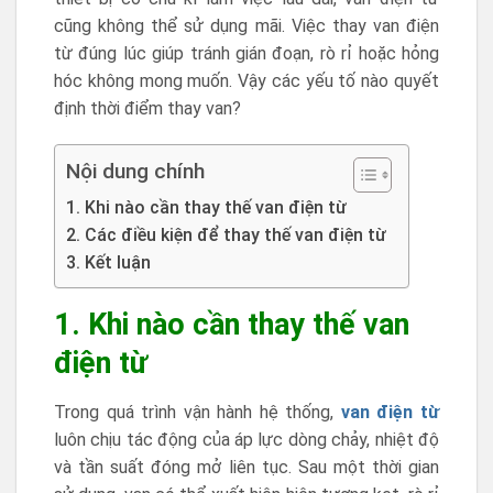
cũng không thể sử dụng mãi. Việc thay van điện
từ đúng lúc giúp tránh gián đoạn, rò rỉ hoặc hỏng
hóc không mong muốn. Vậy các yếu tố nào quyết
định thời điểm thay van?
Nội dung chính
1. Khi nào cần thay thế van điện từ
2. Các điều kiện để thay thế van điện từ
3. Kết luận
1. Khi nào cần thay thế van
điện từ
Trong quá trình vận hành hệ thống,
van điện từ
luôn chịu tác động của áp lực dòng chảy, nhiệt độ
và tần suất đóng mở liên tục. Sau một thời gian