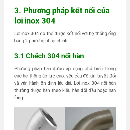
3. Phương pháp kết nối của
lơi inox 304
Lơi inox 304 có thể được kết nối với hệ thống ống
bằng 2 phương pháp chính:
3.1 Chếch 304 nối hàn
Phương pháp hàn được áp dụng phổ biến trong
các hệ thống áp lực cao, yêu cầu độ kín tuyệt đối
và vận hành ổn định lâu dài. Lơi inox 304 nối hàn
thường được hàn theo kiểu hàn đối đầu hoặc hàn
lồng