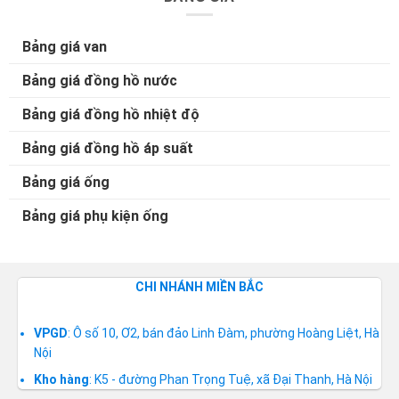
Bảng giá van
Bảng giá đồng hồ nước
Bảng giá đồng hồ nhiệt độ
Bảng giá đồng hồ áp suất
Bảng giá ống
Bảng giá phụ kiện ống
CHI NHÁNH MIỀN BẮC
VPGD
: Ô số 10, Ơ2, bán đảo Linh Đàm, phường Hoàng Liệt, Hà
Nội
Kho hàng
: K5 - đường Phan Trọng Tuệ, xã Đại Thanh, Hà Nội