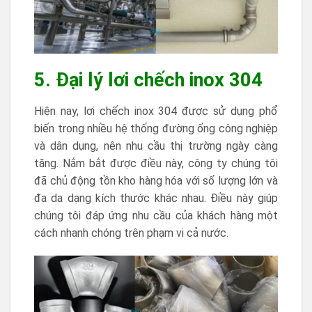
5. Đại lý lơi chếch inox 304
Hiện nay, lơi chếch inox 304 được sử dụng phổ
biến trong nhiều hệ thống đường ống công nghiệp
và dân dụng, nên nhu cầu thị trường ngày càng
tăng. Nắm bắt được điều này, công ty chúng tôi
đã chủ động tồn kho hàng hóa với số lượng lớn và
đa da dạng kích thước khác nhau. Điều này giúp
chúng tôi đáp ứng nhu cầu của khách hàng một
cách nhanh chóng trên phạm vi cả nước.