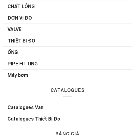
CHẤT LỎNG
ĐƠN VỊ ĐO
VALVE
THIẾT BỊ ĐO
ỐNG
PIPE FITTING
Máy bơm
CATALOGUES
Catalogues Van
Catalogues Thiết Bị Đo
BẢNG GIÁ