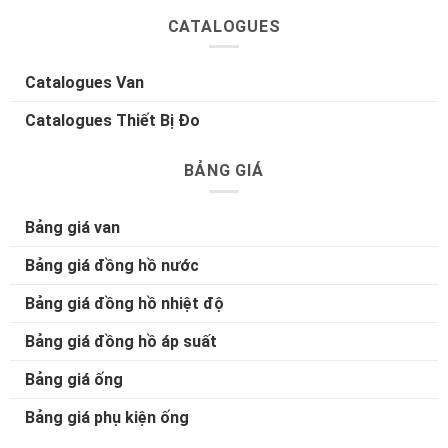
CATALOGUES
Catalogues Van
Catalogues Thiết Bị Đo
BẢNG GIÁ
Bảng giá van
Bảng giá đồng hồ nước
Bảng giá đồng hồ nhiệt độ
Bảng giá đồng hồ áp suất
Bảng giá ống
Bảng giá phụ kiện ống