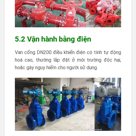
5.2 Vận hành bằng điện
Van cổng DN200 điều khiển điện có tính tự động
hoá cao, thường lắp đặt ở môi trường độc hại,
hoặc gây nguy hiểm cho người sử dụng.