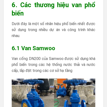
6. Các thương hiệu van phổ
biến
Dưới đây là một số nhãn hiệu phổ biến nhất được
sử dụng trong nhiều dự án và công trình khác
nhau.
6.1 Van Samwoo
Van cổng DN200 của Samwoo được sử dụng khá
phổ biến trong các hệ thống nước thải và nước
cấp, lắp đặt trong các cơ sở hạ tầng