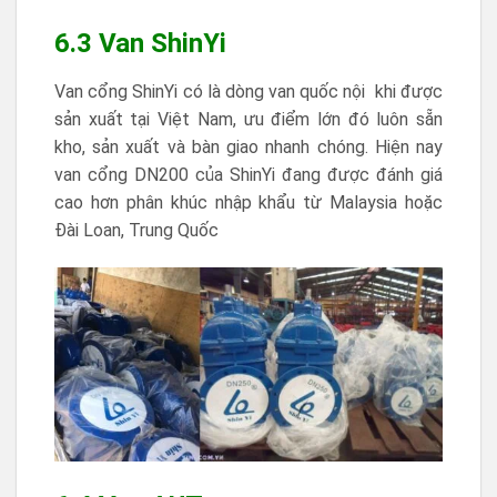
6.3 Van ShinYi
Van cổng ShinYi có là dòng van quốc nội khi được
sản xuất tại Việt Nam, ưu điểm lớn đó luôn sẵn
kho, sản xuất và bàn giao nhanh chóng. Hiện nay
van cổng DN200 của ShinYi đang được đánh giá
cao hơn phân khúc nhập khẩu từ Malaysia hoặc
Đài Loan, Trung Quốc