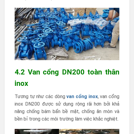
4.2 Van cổng DN200 toàn thân
inox
Tương tự như các dòng
van cổng inox
, van cổng
inox DN200 được sử dụng rộng rãi hơn bởi khả
năng chống bám bẩn bề mặt, chống ăn mòn và
bền bỉ trong các môi trường làm việc khắc nghiệt.