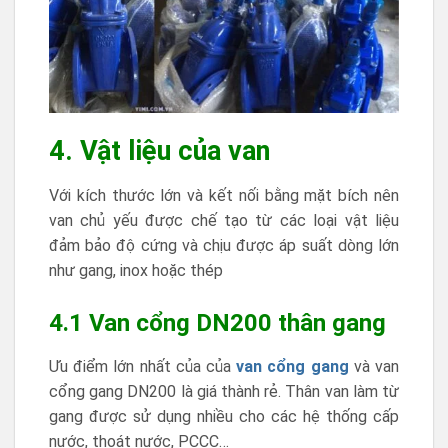
4. Vật liệu của van
Với kích thước lớn và kết nối bằng mặt bích nên
van chủ yếu được chế tạo từ các loại vật liệu
đảm bảo độ cứng và chịu được áp suất dòng lớn
như gang, inox hoặc thép
4.1 Van cổng DN200 thân gang
Ưu điểm lớn nhất của của
van cổng gang
và van
cổng gang DN200 là giá thành rẻ. Thân van làm từ
gang được sử dụng nhiều cho các hệ thống cấp
nước, thoát nước, PCCC…