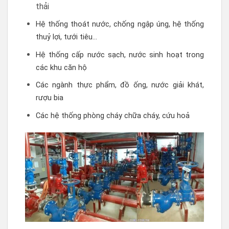
thải
Hệ thống thoát nước, chống ngập úng, hệ thống
thuỷ lợi, tưới tiêu…
Hệ thống cấp nước sạch, nước sinh hoạt trong
các khu căn hộ
Các ngành thực phẩm, đồ ống, nước giải khát,
rượu bia
Các hệ thống phòng cháy chữa cháy, cứu hoả