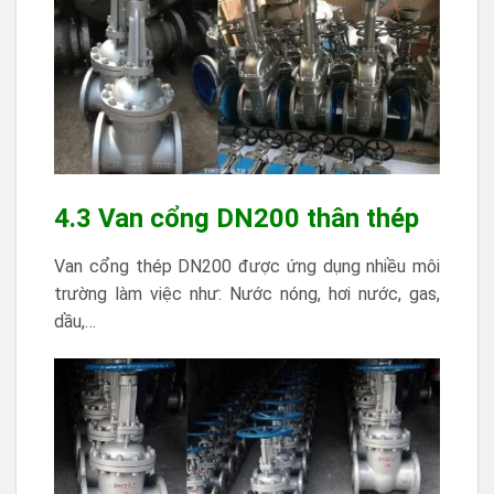
4.3 Van cổng DN200 thân thép
Van cổng thép DN200 được ứng dụng nhiều môi
trường làm việc như: Nước nóng, hơi nước, gas,
dầu,…