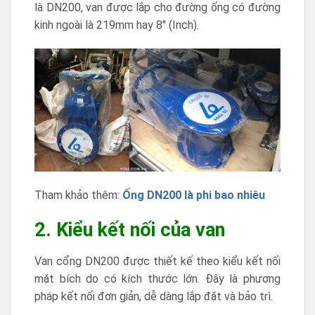
là DN200, van được lắp cho đường ống có đường
kinh ngoài là 219mm hay 8″ (Inch).
Tham khảo thêm:
Ống DN200 là phi bao nhiêu
2. Kiểu kết nối của van
Van cổng DN200 được thiết kế theo kiểu kết nối
mặt bích do có kích thước lớn. Đây là phương
pháp kết nối đơn giản, dễ dàng lắp đặt và bảo trì.