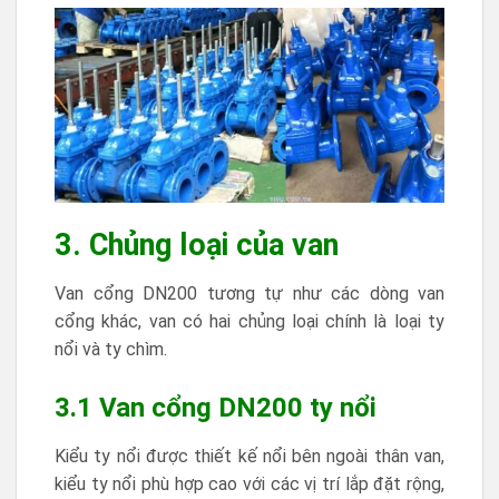
3. Chủng loại của van
Van cổng DN200 tương tự như các dòng van
cổng khác, van có hai chủng loại chính là loại ty
nổi và ty chìm.
3.1 Van cổng DN200 ty nổi
Kiểu ty nổi được thiết kế nổi bên ngoài thân van,
kiểu ty nổi phù hợp cao với các vị trí lắp đặt rộng,