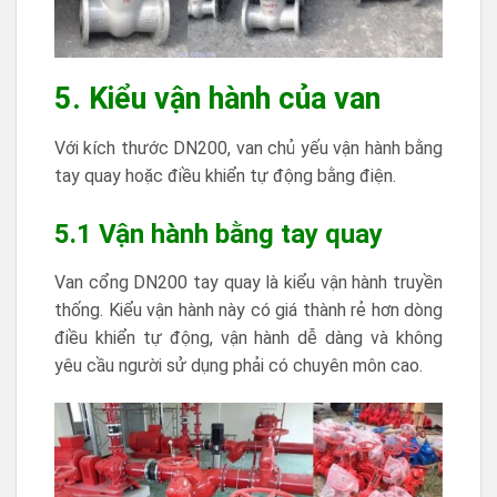
5. Kiểu vận hành của van
Với kích thước DN200, van chủ yếu vận hành bằng
tay quay hoặc điều khiển tự động bằng điện.
5.1 Vận hành bằng tay quay
Van cổng DN200 tay quay là kiểu vận hành truyền
thống. Kiểu vận hành này có giá thành rẻ hơn dòng
điều khiển tự động, vận hành dễ dàng và không
yêu cầu người sử dụng phải có chuyên môn cao.