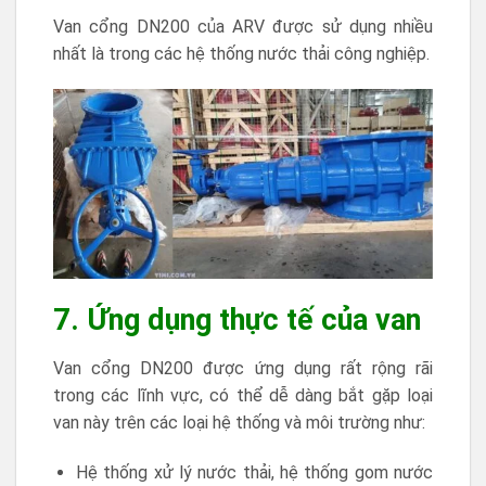
Van cổng DN200 của ARV được sử dụng nhiều
nhất là trong các hệ thống nước thải công nghiệp.
7. Ứng dụng thực tế của van
Van cổng DN200 được ứng dụng rất rộng rãi
trong các lĩnh vực, có thể dễ dàng bắt gặp loại
van này trên các loại hệ thống và môi trường như:
Hệ thống xử lý nước thải, hệ thống gom nước