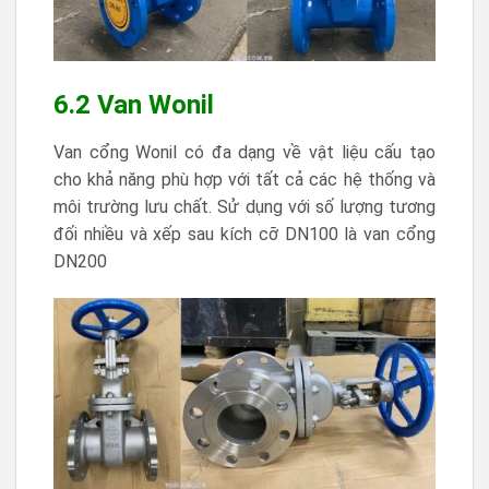
6.2 Van Wonil
Van cổng Wonil có đa dạng về vật liệu cấu tạo
cho khả năng phù hợp với tất cả các hệ thống và
môi trường lưu chất. Sử dụng với số lượng tương
đối nhiều và xếp sau kích cỡ DN100 là van cổng
DN200