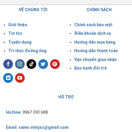
VỀ CHÚNG TÔI
CHÍNH SÁCH
Giới thiệu
Chính sách bảo mật
Tin tức
Điều khoản dịch vụ
Tuyển dụng
Hướng dẫn mua hàng
Tri thúc đường ống
Hướng dẫn thanh toán
Vận chuyển giao nhận
Bảo hành đổi trả
HỖ TRỢ
Hotline:
0967 393 688
Email: sales.vimijsc@gmail.com