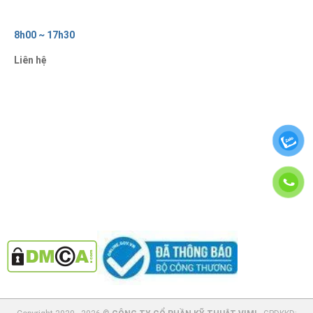
8h00 ~ 17h30
Liên hệ