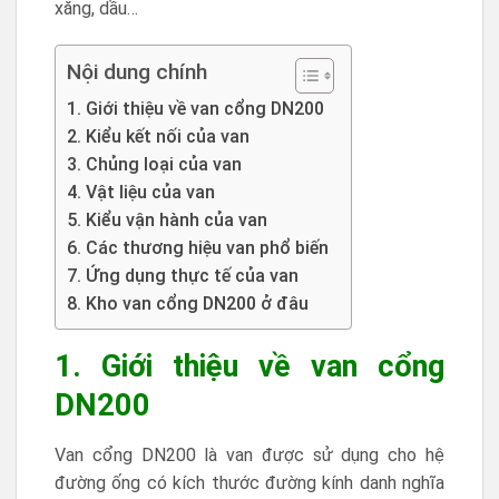
xăng, dầu…
Nội dung chính
1. Giới thiệu về van cổng DN200
2. Kiểu kết nối của van
3. Chủng loại của van
4. Vật liệu của van
5. Kiểu vận hành của van
6. Các thương hiệu van phổ biến
7. Ứng dụng thực tế của van
8. Kho van cổng DN200 ở đâu
1. Giới thiệu về van cổng
DN200
Van cổng DN200 là van được sử dụng cho hệ
đường ống có kích thước đường kính danh nghĩa