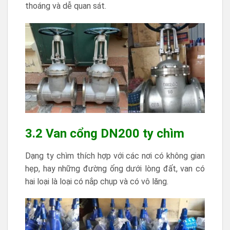
thoáng và dễ quan sát.
3.2 Van cổng DN200 ty chìm
Dạng ty chìm thích hợp với các nơi có không gian
hẹp, hay những đường ống dưới lòng đất, van có
hai loại là loại có nắp chụp và có vô lăng.