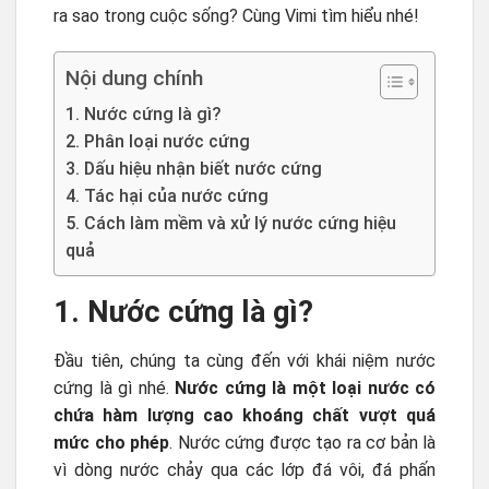
ra sao trong cuộc sống? Cùng Vimi tìm hiểu nhé!
Nội dung chính
1. Nước cứng là gì?
2. Phân loại nước cứng
3. Dấu hiệu nhận biết nước cứng
4. Tác hại của nước cứng
5. Cách làm mềm và xử lý nước cứng hiệu
quả
1. Nước cứng là gì?
Đầu tiên, chúng ta cùng đến với khái niệm nước
cứng là gì nhé.
Nước cứng là một loại nước có
chứa hàm lượng cao khoáng chất vượt quá
mức cho phép
. Nước cứng được tạo ra cơ bản là
vì dòng nước chảy qua các lớp đá vôi, đá phấn