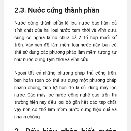
2.3. Nước cứng thành phần
Nước cứng thành phần là loại nước bao hàm cả
tính chất của hai loại nước tạm thời và vĩnh cửu,
cũng có nghĩa là nó chứa cả 2 tổ hợp muối kể
trên. Vậy nên để làm mềm loại nước này, bạn có
thể sử dụng các phương pháp làm mềm tương tự
như nước cứng tạm thời và vĩnh cửu.
Ngoài tất cả những phương pháp thủ công trên,
bạn hoàn toàn có thể sử dụng một phương pháp
nhanh chóng, tiện lợi hơn đó là sử dụng máy lọc
nước. Các máy lọc nước công nghệ cao trên thị
trường hiện nay đều loại bỏ gần hết các tạp chất
vậy nên có thể làm mềm nước cứng hiệu quả và
nhanh chóng.