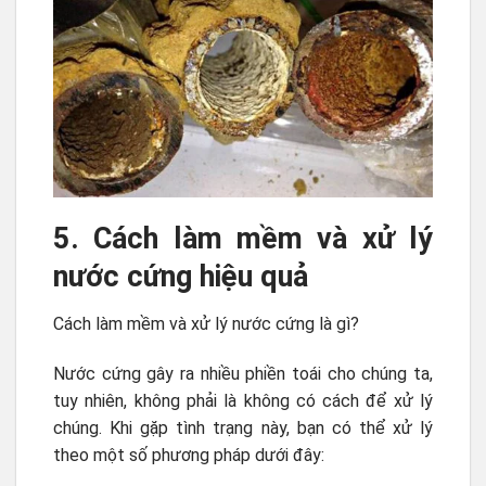
5. Cách làm mềm và xử lý
nước cứng hiệu quả
Cách làm mềm và xử lý nước cứng là gì?
Nước cứng gây ra nhiều phiền toái cho chúng ta,
tuy nhiên, không phải là không có cách để xử lý
chúng. Khi gặp tình trạng này, bạn có thể xử lý
theo một số phương pháp dưới đây: