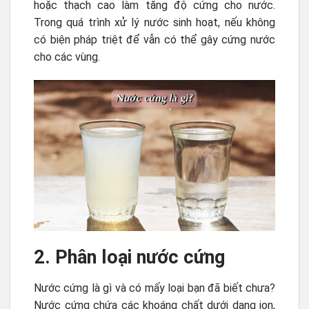
hoặc thạch cao làm tăng độ cứng cho nước.
Trong quá trình xử lý nước sinh hoạt, nếu không
có biện pháp triệt để vẫn có thể gây cứng nước
cho các vùng.
2. Phân loại nước cứng
Nước cứng là gì và có mấy loại bạn đã biết chưa?
Nước cứng chứa các khoáng chất dưới dạng ion,