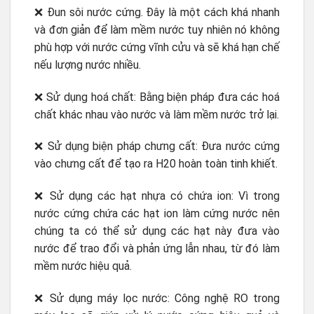
❌ Đun sôi nước cứng. Đây là một cách khá nhanh
và đơn giản để làm mềm nước tuy nhiên nó không
phù hợp với nước cứng vĩnh cửu và sẽ khá hạn chế
nếu lượng nước nhiều.
❌ Sử dụng hoá chất: Bằng biện pháp đưa các hoá
chất khác nhau vào nước và làm mềm nước trở lại.
❌ Sử dụng biện pháp chưng cất: Đưa nước cứng
vào chưng cất để tạo ra H20 hoàn toàn tinh khiết.
❌ Sử dụng các hạt nhựa có chứa ion: Vì trong
nước cứng chứa các hạt ion làm cứng nước nên
chúng ta có thể sử dụng các hạt này đưa vào
nước để trao đổi và phản ứng lẫn nhau, từ đó làm
mềm nước hiệu quả.
❌ Sử dụng máy lọc nước: Công nghệ RO trong