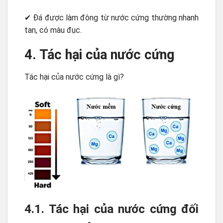
✔ Đá được làm đông từ nước cứng thường nhanh
tan, có màu đục.
4. Tác hại của nước cứng
Tác hại của nước cứng là gì?
4.1. Tác hại của nước cứng đối