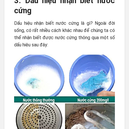
3. Dấu hiệu nhận biết nước
cứng
Dấu hiệu nhận biết nước cứng là gì?
Ngoài đời
sống, có rất nhiều cách khác nhau để chúng ta có
thể nhận biết được nước cứng thông qua một số
dấu hiệu sau đây: