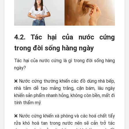
4.2. Tác hại của nước cứng
trong đời sống hàng ngày
Tác hại của nước cứng là gì trong đời sống hàng
ngày?
❌ Nước cứng thường khiến các đồ dùng nhà bếp,
nhà tắm dễ tạo mảng trắng, cặn bám, lâu ngày
khiến sản phẩm nhanh hỏng, không còn bền, mất đi
tính thẩm mỹ.
❌ Nước cứng khiến xà phòng và các hoá chất tẩy
rửa khó hoà tan trong nước nên sẽ cản trở tác