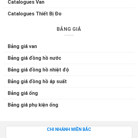
Catalogues Van
Catalogues Thiết Bị Đo
BẢNG GIÁ
Bảng giá van
Bảng giá đồng hồ nước
Bảng giá đồng hồ nhiệt độ
Bảng giá đồng hồ áp suất
Bảng giá ống
Bảng giá phụ kiện ống
CHI NHÁNH MIỀN BẮC