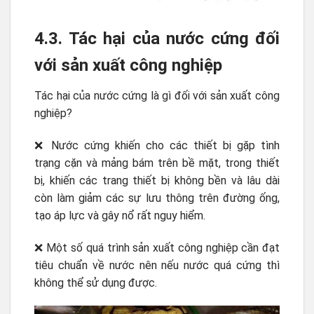
4.3. Tác hại của nước cứng đối
với sản xuất công nghiệp
Tác hại của nước cứng là gì đối với sản xuất công
nghiệp?
❌ Nước cứng khiến cho các thiết bị gặp tình
trạng cặn và mảng bám trên bề mặt, trong thiết
bị, khiến các trang thiết bị không bền và lâu dài
còn làm giảm các sự lưu thông trên đường ống,
tạo áp lực và gây nổ rất nguy hiểm.
❌ Một số quá trình sản xuất công nghiệp cần đạt
tiêu chuẩn về nước nên nếu nước quá cứng thì
không thể sử dụng được.