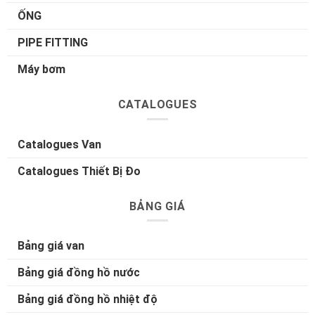
ỐNG
PIPE FITTING
Máy bơm
CATALOGUES
Catalogues Van
Catalogues Thiết Bị Đo
BẢNG GIÁ
Bảng giá van
Bảng giá đồng hồ nước
Bảng giá đồng hồ nhiệt độ