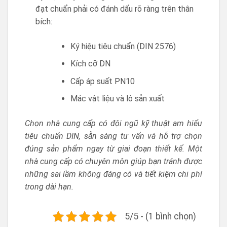
đạt chuẩn phải có đánh dấu rõ ràng trên thân
bích:
Ký hiệu tiêu chuẩn (DIN 2576)
Kích cỡ DN
Cấp áp suất PN10
Mác vật liệu và lô sản xuất
Chọn nhà cung cấp có đội ngũ kỹ thuật am hiểu
tiêu chuẩn DIN, sẵn sàng tư vấn và hỗ trợ chọn
đúng sản phẩm ngay từ giai đoạn thiết kế. Một
nhà cung cấp có chuyên môn giúp bạn tránh được
những sai lầm không đáng có và tiết kiệm chi phí
trong dài hạn.
5/5 - (1 bình chọn)