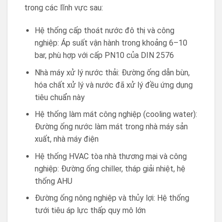
trong các lĩnh vực sau:
Hệ thống cấp thoát nước đô thị và công
nghiệp: Áp suất vận hành trong khoảng 6–10
bar, phù hợp với cấp PN10 của DIN 2576
Nhà máy xử lý nước thải: Đường ống dẫn bùn,
hóa chất xử lý và nước đã xử lý đều ứng dụng
tiêu chuẩn này
Hệ thống làm mát công nghiệp (cooling water):
Đường ống nước làm mát trong nhà máy sản
xuất, nhà máy điện
Hệ thống HVAC tòa nhà thương mại và công
nghiệp: Đường ống chiller, tháp giải nhiệt, hệ
thống AHU
Đường ống nông nghiệp và thủy lợi: Hệ thống
tưới tiêu áp lực thấp quy mô lớn