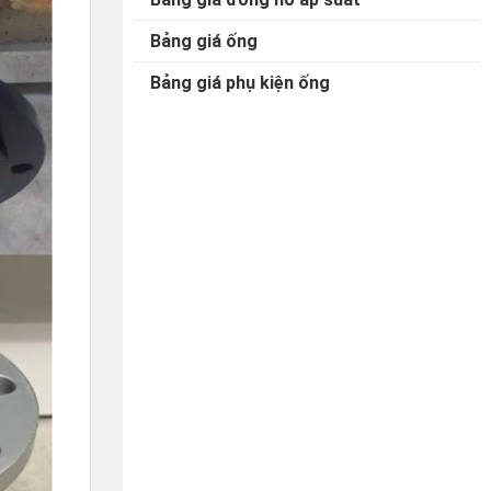
Bảng giá ống
Bảng giá phụ kiện ống