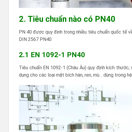
2. Tiêu chuẩn nào có PN40
PN 40 được quy định trong nhiều tiêu chuẩn quốc tế v
DIN 2567 PN40
2.1 EN 1092-1 PN40
Tiêu chuẩn EN 1092-1 (Châu Âu) quy định kích thước, 
dụng cho các loại mặt bích hàn, ren, mù… dùng trong hệ