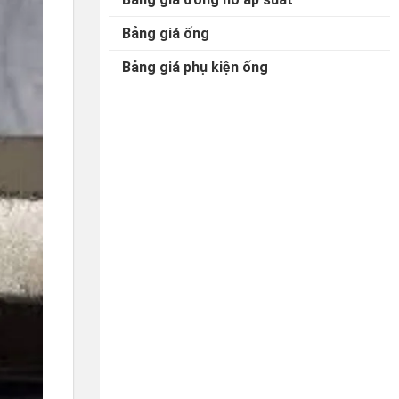
Bảng giá ống
Bảng giá phụ kiện ống