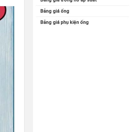
Bảng giá ống
Bảng giá phụ kiện ống