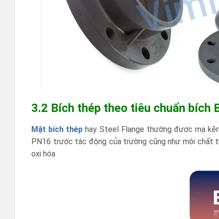
3.2 Bích thép theo tiêu chuẩn bíc
Mặt bích thép
hay Steel Flange thường được mạ kẽm
PN16 trước tác động của trường cũng như môi chất t
oxi hóa