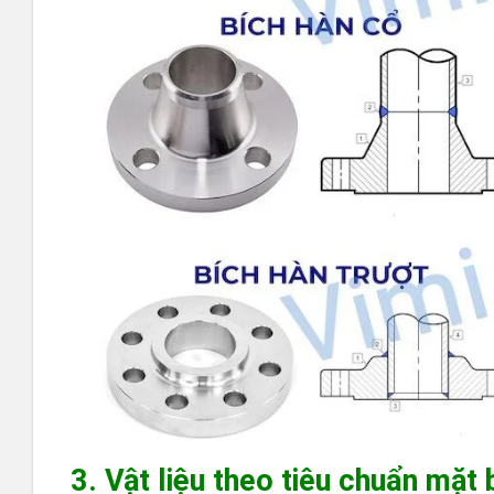
3. Vật liệu theo tiêu chuẩn mặt